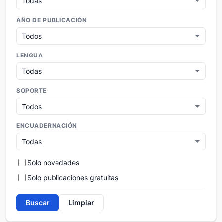
AÑO DE PUBLICACIÓN
LENGUA
SOPORTE
ENCUADERNACIÓN
Solo novedades
Solo publicaciones gratuitas
Buscar
Limpiar