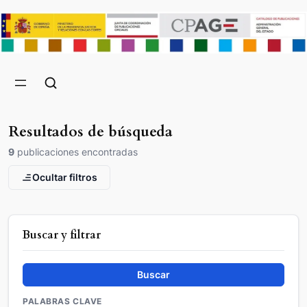
Resultados de búsqueda
9
publicaciones encontradas
Ocultar filtros
Buscar y filtrar
Buscar
PALABRAS CLAVE