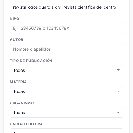
NIPO
AUTOR
TIPO DE PUBLICACIÓN
MATERIA
ORGANISMO
UNIDAD EDITORA