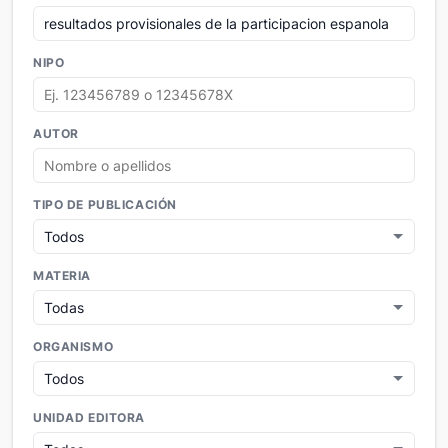
NIPO
AUTOR
TIPO DE PUBLICACIÓN
MATERIA
ORGANISMO
UNIDAD EDITORA