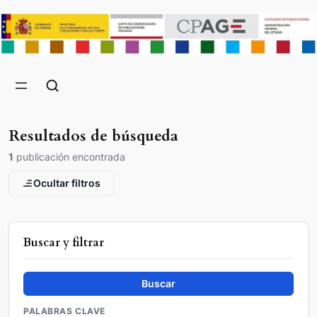
Resultados de búsqueda
1
publicación encontrada
Ocultar filtros
Buscar y filtrar
Buscar
PALABRAS CLAVE