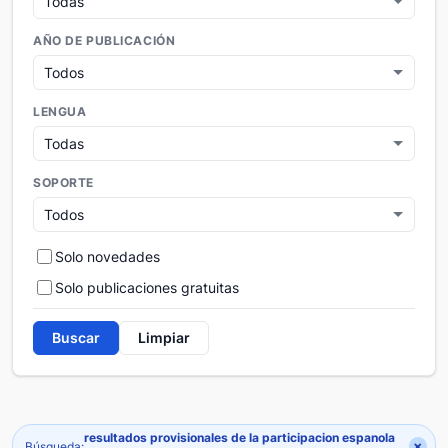
AÑO DE PUBLICACIÓN
LENGUA
SOPORTE
Solo novedades
Solo publicaciones gratuitas
Buscar
Limpiar
resultados provisionales de la participacion espanola
×
Búsqueda: