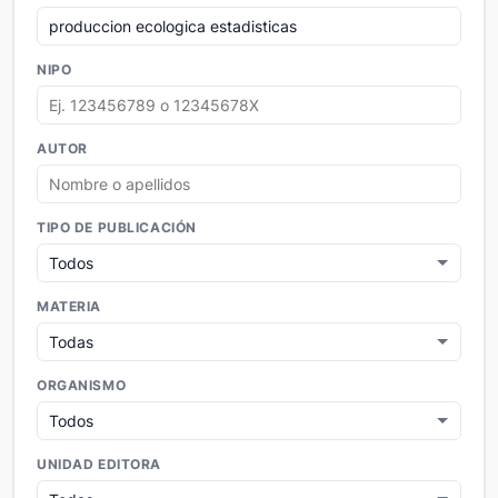
NIPO
AUTOR
TIPO DE PUBLICACIÓN
MATERIA
ORGANISMO
UNIDAD EDITORA