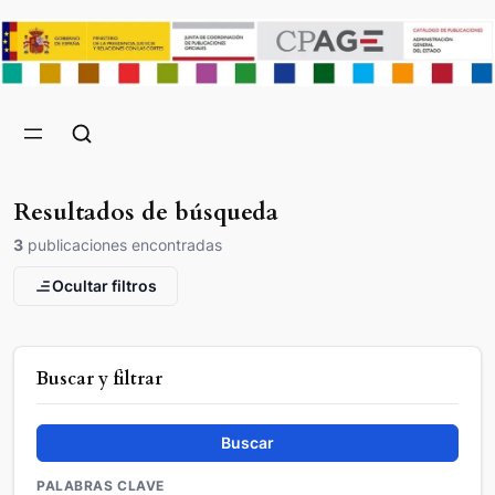
Resultados de búsqueda
3
publicaciones encontradas
Ocultar filtros
Buscar y filtrar
Buscar
PALABRAS CLAVE