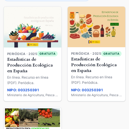
PERIÓDICA · 2025
PERIÓDICA · 2025
GRATUITA
GRATUITA
Estadísticas de
Estadísticas de
Producción Ecológica
Producción Ecológica
en España
en España
En línea. Recurso en línea
En línea. Recurso en línea
(PDF). Periódica.
(PDF). Periódica.
NIPO: 003250391
NIPO: 003250391
Ministerio de Agricultura, Pesca y Alimentación
Ministerio de Agricultura, Pesca y Alimentación