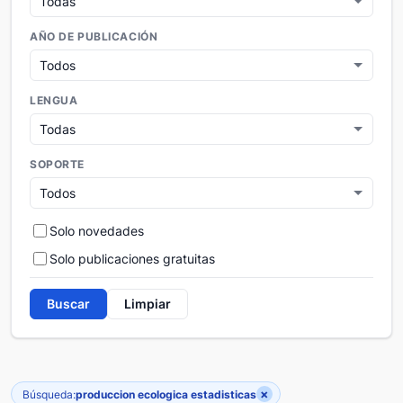
AÑO DE PUBLICACIÓN
LENGUA
SOPORTE
Solo novedades
Solo publicaciones gratuitas
Buscar
Limpiar
×
Búsqueda:
produccion ecologica estadisticas