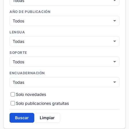
AÑO DE PUBLICACIÓN
LENGUA
SOPORTE
ENCUADERNACIÓN
Solo novedades
Solo publicaciones gratuitas
Buscar
Limpiar