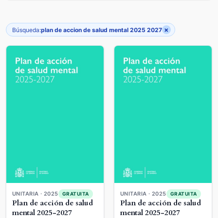
×
Búsqueda:
plan de accion de salud mental 2025 2027
UNITARIA · 2025
UNITARIA · 2025
GRATUITA
GRATUITA
Plan de acción de salud
Plan de acción de salud
mental 2025-2027
mental 2025-2027