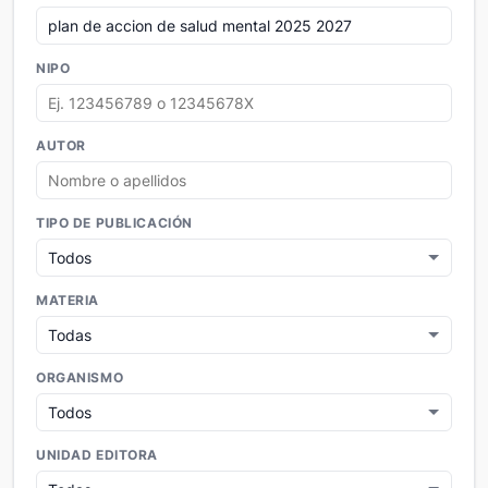
NIPO
AUTOR
TIPO DE PUBLICACIÓN
MATERIA
ORGANISMO
UNIDAD EDITORA