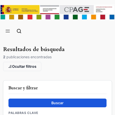
Resultados de búsqueda
2
publicaciones encontradas
Ocultar filtros
Buscar y filtrar
Buscar
PALABRAS CLAVE