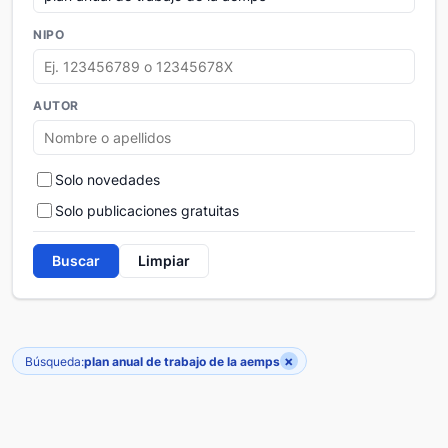
NIPO
AUTOR
Solo novedades
Solo publicaciones gratuitas
Buscar
Limpiar
×
Búsqueda:
plan anual de trabajo de la aemps