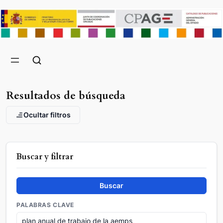
Resultados de búsqueda
Ocultar filtros
Buscar y filtrar
Buscar
PALABRAS CLAVE