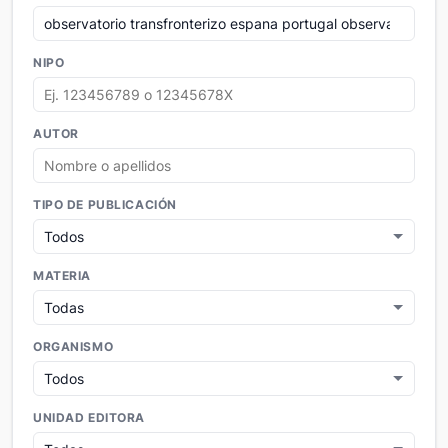
NIPO
AUTOR
TIPO DE PUBLICACIÓN
MATERIA
ORGANISMO
UNIDAD EDITORA