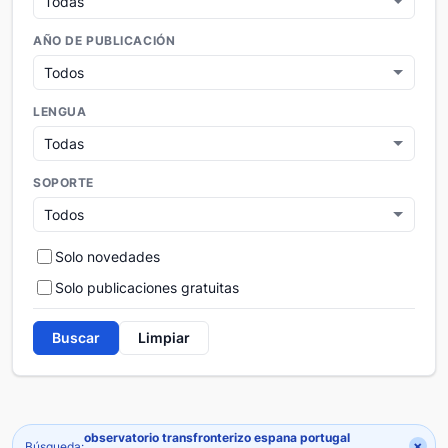
AÑO DE PUBLICACIÓN
LENGUA
SOPORTE
Solo novedades
Solo publicaciones gratuitas
Buscar
Limpiar
observatorio transfronterizo espana portugal
×
Búsqueda: