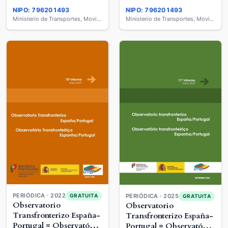
NIPO: 796201493
NIPO: 796201493
Ministerio de Transportes, Movilidad y Agenda Urbana
Ministerio de Transportes, Movilidad y Agenda Urbana
PERIÓDICA · 2022
GRATUITA
PERIÓDICA · 2025
GRATUITA
Observatorio
Observatorio
Transfronterizo España-
Transfronterizo España-
Portugal = Observatório
Portugal = Observatório