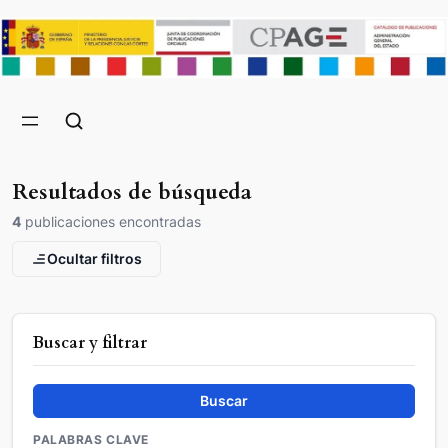
Resultados de búsqueda
4
publicaciones encontradas
Ocultar filtros
Buscar y filtrar
Buscar
PALABRAS CLAVE