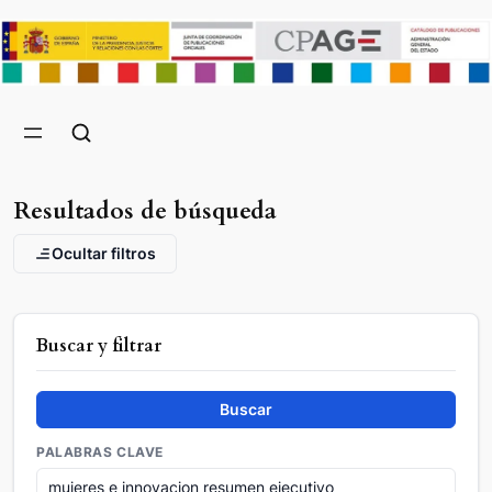
Resultados de búsqueda
Ocultar filtros
Buscar y filtrar
Buscar
PALABRAS CLAVE