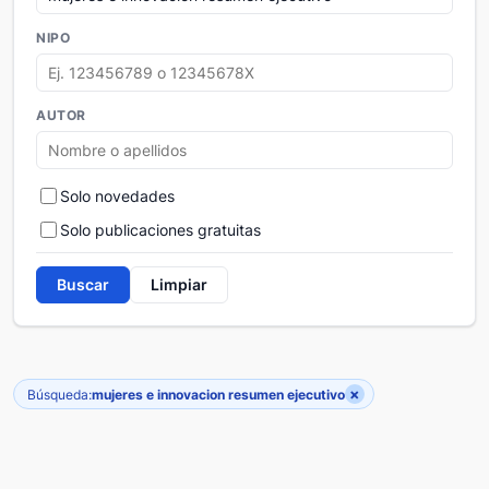
NIPO
AUTOR
Solo novedades
Solo publicaciones gratuitas
Buscar
Limpiar
×
Búsqueda:
mujeres e innovacion resumen ejecutivo