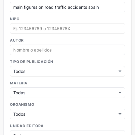
NIPO
AUTOR
TIPO DE PUBLICACIÓN
MATERIA
ORGANISMO
UNIDAD EDITORA