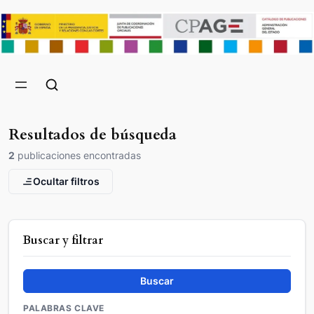
Resultados de búsqueda
2
publicaciones encontradas
Ocultar filtros
Buscar y filtrar
Buscar
PALABRAS CLAVE