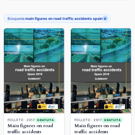
×
Búsqueda:
main figures on road traffic accidents spain
FOLLETO · 2017
FOLLETO · 2017
GRATUITA
GRATUITA
Main figures on road
Main figures on road
traffic accidents
traffic accidents