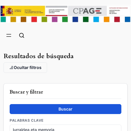
Resultados de búsqueda
Ocultar filtros
Buscar y filtrar
Buscar
PALABRAS CLAVE