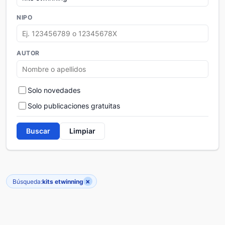
NIPO
AUTOR
Solo novedades
Solo publicaciones gratuitas
Buscar
Limpiar
×
Búsqueda:
kits etwinning