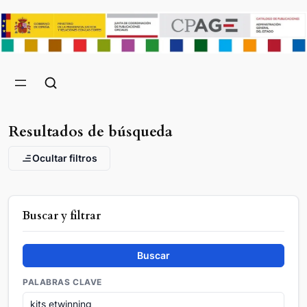
Resultados de búsqueda
Ocultar filtros
Buscar y filtrar
Buscar
PALABRAS CLAVE