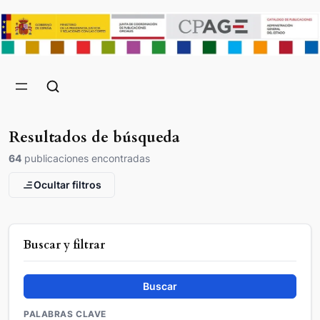
Resultados de búsqueda
64
publicaciones encontradas
Ocultar filtros
Buscar y filtrar
Buscar
PALABRAS CLAVE