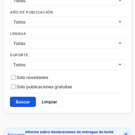
AÑO DE PUBLICACIÓN
LENGUA
SOPORTE
Solo novedades
Solo publicaciones gratuitas
Buscar
Limpiar
informe sobre declaraciones de entregas de leche
×
Búsqueda: