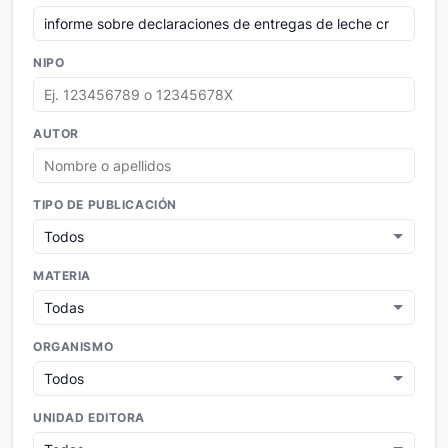
NIPO
AUTOR
TIPO DE PUBLICACIÓN
MATERIA
ORGANISMO
UNIDAD EDITORA