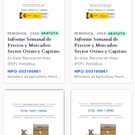
PERIÓDICA · 2026
GRATUITA
PERIÓDICA · 2026
GRATUITA
Informe Semanal de
Informe Semanal de
Precios y Mercados:
Precios y Mercados:
Sector Ovino y Caprino
Sector Ovino y Caprino
En línea. Recurso en línea
En línea. Recurso en línea
(PDF). Periódica.
(PDF). Periódica.
NIPO: 003190861
NIPO: 003190861
Ministerio de Agricultura, Pesca y Alimentación
Ministerio de Agricultura, Pesca y Alimentación