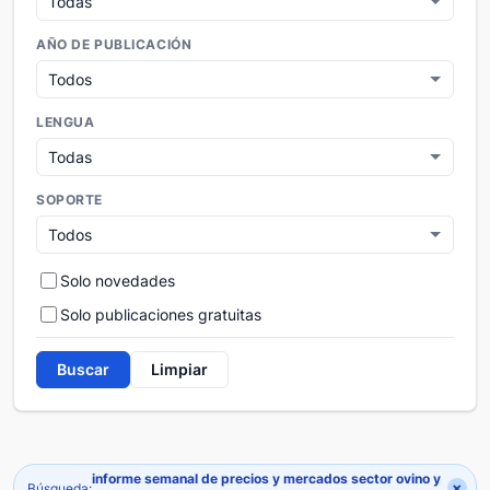
AÑO DE PUBLICACIÓN
LENGUA
SOPORTE
Solo novedades
Solo publicaciones gratuitas
Buscar
Limpiar
informe semanal de precios y mercados sector ovino y
×
Búsqueda: