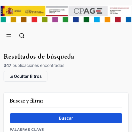
Resultados de búsqueda
347
publicaciones encontradas
Ocultar filtros
Buscar y filtrar
Buscar
PALABRAS CLAVE