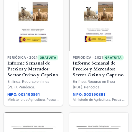
PERIÓDICA · 2021
PERIÓDICA · 2021
GRATUITA
GRATUITA
Informe Semanal de
Informe Semanal de
Precios y Mercados:
Precios y Mercados:
Sector Ovino y Caprino
Sector Ovino y Caprino
En línea. Recurso en línea
En línea. Recurso en línea
(PDF). Periódica.
(PDF). Periódica.
NIPO: 003190861
NIPO: 003190861
Ministerio de Agricultura, Pesca y Alimentación
Ministerio de Agricultura, Pesca y Alimentación