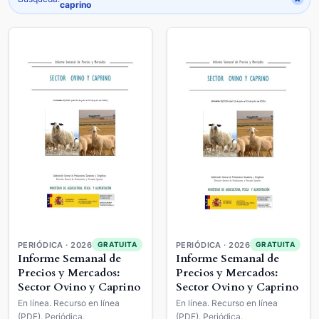
caprino
PERIÓDICA · 2026
PERIÓDICA · 2026
GRATUITA
GRATUITA
Informe Semanal de
Informe Semanal de
Precios y Mercados:
Precios y Mercados:
Sector Ovino y Caprino
Sector Ovino y Caprino
En línea. Recurso en línea
En línea. Recurso en línea
(PDF). Periódica.
(PDF). Periódica.