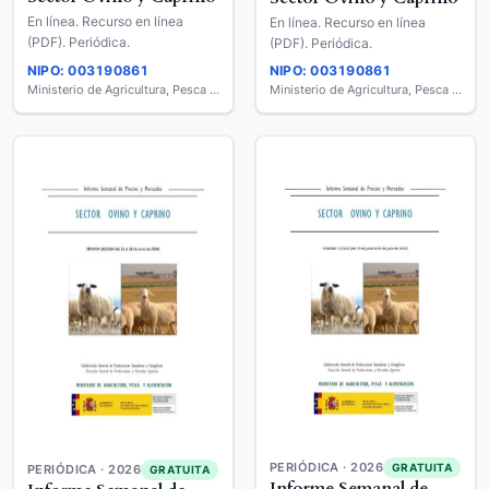
En línea. Recurso en línea
En línea. Recurso en línea
(PDF). Periódica.
(PDF). Periódica.
NIPO: 003190861
NIPO: 003190861
Ministerio de Agricultura, Pesca y Alimentación
Ministerio de Agricultura, Pesca y Alimentación
PERIÓDICA · 2026
GRATUITA
PERIÓDICA · 2026
GRATUITA
Informe Semanal de