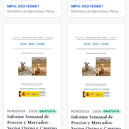
NIPO: 003190861
NIPO: 003190861
Ministerio de Agricultura, Pesca y Alimentación
Ministerio de Agricultura, Pesca y Alimentación
PERIÓDICA · 2026
GRATUITA
PERIÓDICA · 2026
GRATUITA
Informe Semanal de
Informe Semanal de
Precios y Mercados:
Precios y Mercados:
Sector Ovino y Caprino
Sector Ovino y Caprino