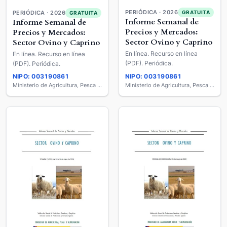
PERIÓDICA · 2026
GRATUITA
PERIÓDICA · 2026
GRATUITA
Informe Semanal de
Informe Semanal de
Precios y Mercados:
Precios y Mercados:
Sector Ovino y Caprino
Sector Ovino y Caprino
En línea. Recurso en línea
En línea. Recurso en línea
(PDF). Periódica.
(PDF). Periódica.
NIPO: 003190861
NIPO: 003190861
Ministerio de Agricultura, Pesca y Alimentación
Ministerio de Agricultura, Pesca y Alimentación