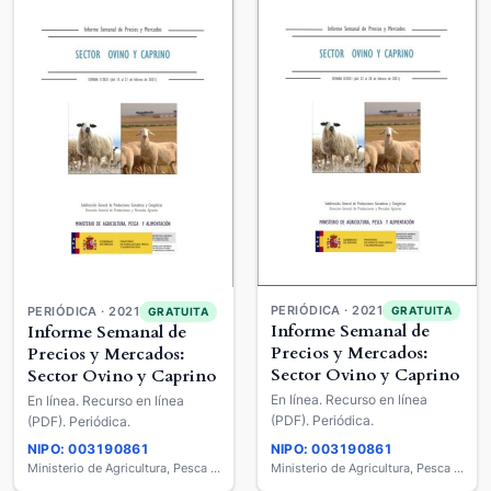
PERIÓDICA · 2021
GRATUITA
PERIÓDICA · 2021
GRATUITA
Informe Semanal de
Informe Semanal de
Precios y Mercados:
Precios y Mercados:
Sector Ovino y Caprino
Sector Ovino y Caprino
En línea. Recurso en línea
En línea. Recurso en línea
(PDF). Periódica.
(PDF). Periódica.
NIPO: 003190861
NIPO: 003190861
Ministerio de Agricultura, Pesca y Alimentación
Ministerio de Agricultura, Pesca y Alimentación