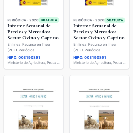
PERIÓDICA · 2026
GRATUITA
PERIÓDICA · 2026
GRATUITA
Informe Semanal de
Informe Semanal de
Precios y Mercados:
Precios y Mercados:
Sector Ovino y Caprino
Sector Ovino y Caprino
En línea. Recurso en línea
En línea. Recurso en línea
(PDF). Periódica.
(PDF). Periódica.
NIPO: 003190861
NIPO: 003190861
Ministerio de Agricultura, Pesca y Alimentación
Ministerio de Agricultura, Pesca y Alimentación