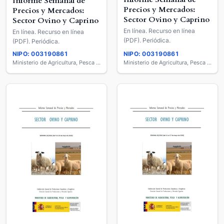
Informe Semanal de
Precios y Mercados:
Precios y Mercados:
Sector Ovino y Caprino
Sector Ovino y Caprino
En línea. Recurso en línea
En línea. Recurso en línea
(PDF). Periódica.
(PDF). Periódica.
NIPO: 003190861
NIPO: 003190861
Ministerio de Agricultura, Pesca y Alimentación
Ministerio de Agricultura, Pesca y Alimentación