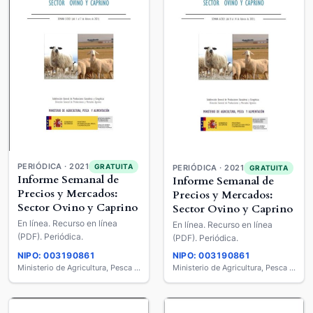
PERIÓDICA · 2021
GRATUITA
PERIÓDICA · 2021
GRATUITA
Informe Semanal de
Informe Semanal de
Precios y Mercados:
Precios y Mercados:
Sector Ovino y Caprino
Sector Ovino y Caprino
En línea. Recurso en línea
En línea. Recurso en línea
(PDF). Periódica.
(PDF). Periódica.
NIPO: 003190861
NIPO: 003190861
Ministerio de Agricultura, Pesca y Alimentación
Ministerio de Agricultura, Pesca y Alimentación