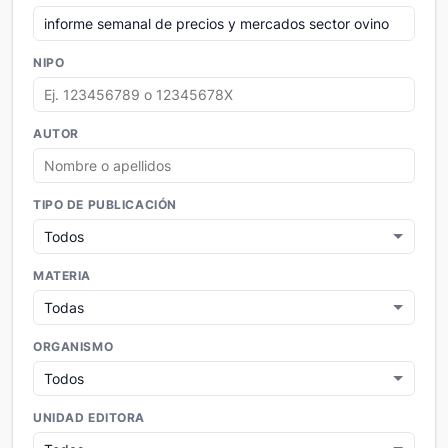
NIPO
AUTOR
TIPO DE PUBLICACIÓN
MATERIA
ORGANISMO
UNIDAD EDITORA