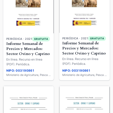
PERIÓDICA · 2021
GRATUITA
PERIÓDICA · 2021
GRATUITA
Informe Semanal de
Informe Semanal de
Precios y Mercados:
Precios y Mercados:
Sector Ovino y Caprino
Sector Ovino y Caprino
En línea. Recurso en línea
En línea. Recurso en línea
(PDF). Periódica.
(PDF). Periódica.
NIPO: 003190861
NIPO: 003190861
Ministerio de Agricultura, Pesca y Alimentación
Ministerio de Agricultura, Pesca y Alimentación