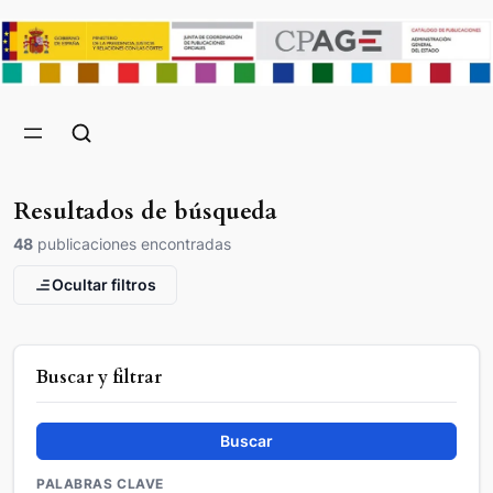
Resultados de búsqueda
48
publicaciones encontradas
Ocultar filtros
Buscar y filtrar
Buscar
PALABRAS CLAVE