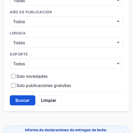
AÑO DE PUBLICACIÓN
LENGUA
SOPORTE
Solo novedades
Solo publicaciones gratuitas
Buscar
Limpiar
informe de declaraciones de entregas de leche