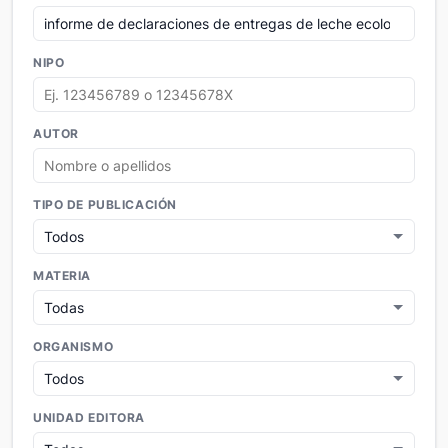
NIPO
AUTOR
TIPO DE PUBLICACIÓN
MATERIA
ORGANISMO
UNIDAD EDITORA