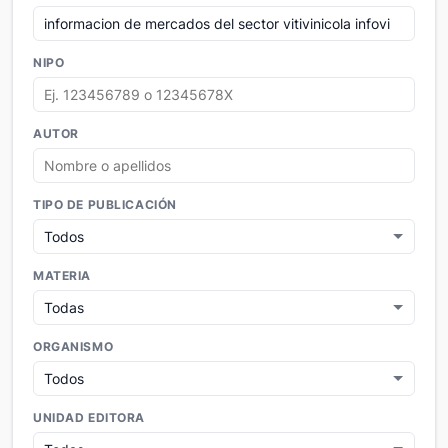
NIPO
AUTOR
TIPO DE PUBLICACIÓN
MATERIA
ORGANISMO
UNIDAD EDITORA