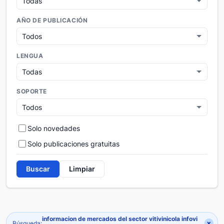
AÑO DE PUBLICACIÓN
LENGUA
SOPORTE
Solo novedades
Solo publicaciones gratuitas
Buscar
Limpiar
informacion de mercados del sector vitivinicola infovi
×
Búsqueda: