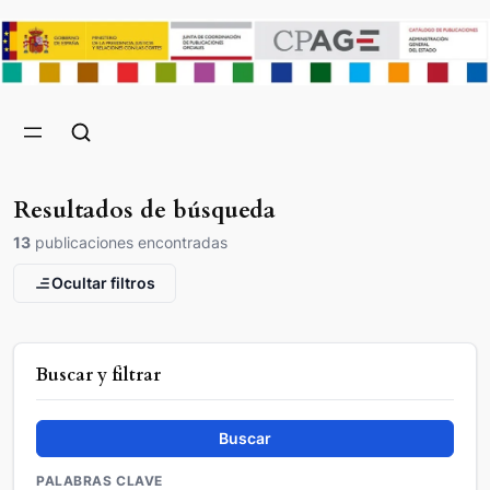
Resultados de búsqueda
13
publicaciones encontradas
Ocultar filtros
Buscar y filtrar
Buscar
PALABRAS CLAVE