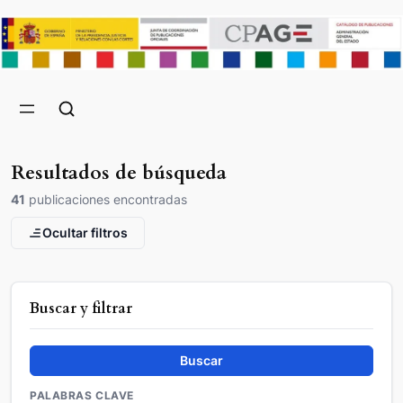
Resultados de búsqueda
41
publicaciones encontradas
Ocultar filtros
Buscar y filtrar
Buscar
PALABRAS CLAVE