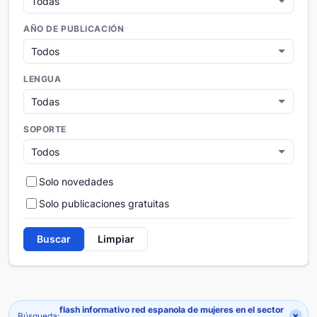
AÑO DE PUBLICACIÓN
LENGUA
SOPORTE
Solo novedades
Solo publicaciones gratuitas
Buscar
Limpiar
flash informativo red espanola de mujeres en el sector
×
Búsqueda: