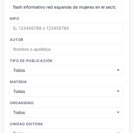
NIPO
AUTOR
TIPO DE PUBLICACIÓN
MATERIA
ORGANISMO
UNIDAD EDITORA