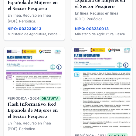
Española de Mujeres en
Española de Mujeres en
el Sector Pesquero
el Sector Pesquero
En línea. Recurso en línea
En línea. Recurso en línea
(PDF). Periódica.
(PDF). Periódica.
NIPO: 003230013
NIPO: 003230013
Ministerio de Agricultura, Pesca y Alimentación
Ministerio de Agricultura, Pesca y Alimentación
PERIÓDICA · 2024
GRATUITA
Flash Informativo. Red
Española de Mujeres en
el Sector Pesquero
En línea. Recurso en línea
(PDF). Periódica.
PERIÓDICA · 2024
GRATUITA