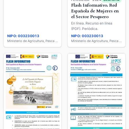
Flash Informativo. Red
Española de Mujeres en
el Sector Pesquero
En línea. Recurso en línea
(PDF). Periódica.
NIPO: 003230013
NIPO: 003230013
Ministerio de Agricultura, Pesca y Alimentación
Ministerio de Agricultura, Pesca y Alimentación