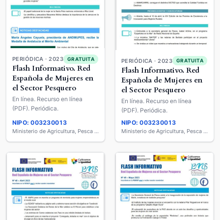
PERIÓDICA · 2023
GRATUITA
PERIÓDICA · 2023
GRATUITA
Flash Informativo. Red
Flash Informativo. Red
Española de Mujeres en
Española de Mujeres en
el Sector Pesquero
el Sector Pesquero
En línea. Recurso en línea
En línea. Recurso en línea
(PDF). Periódica.
(PDF). Periódica.
NIPO: 003230013
NIPO: 003230013
Ministerio de Agricultura, Pesca y Alimentación
Ministerio de Agricultura, Pesca y Alimentación