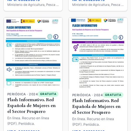
Ministerio de Agricultura, Pesca y Alimentación
Ministerio de Agricultura, Pesca y Alimentación
PERIÓDICA · 2024
GRATUITA
PERIÓDICA · 2024
GRATUITA
Flash Informativo. Red
Flash Informativo. Red
Española de Mujeres en
Española de Mujeres en
el Sector Pesquero
el Sector Pesquero
En línea. Recurso en línea
En línea. Recurso en línea
(PDF). Periódica.
(PDF). Periódica.