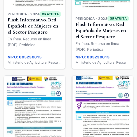
PERIÓDICA · 2024
GRATUITA
PERIÓDICA · 2023
GRATUITA
Flash Informativo. Red
Flash Informativo. Red
Española de Mujeres en
Española de Mujeres en
el Sector Pesquero
el Sector Pesquero
En línea. Recurso en línea
En línea. Recurso en línea
(PDF). Periódica.
(PDF). Periódica.
NIPO: 003230013
NIPO: 003230013
Ministerio de Agricultura, Pesca y Alimentación
Ministerio de Agricultura, Pesca y Alimentación