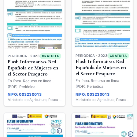
PERIÓDICA · 2023
GRATUITA
PERIÓDICA · 2023
GRATUITA
Flash Informativo. Red
Flash Informativo. Red
Española de Mujeres en
Española de Mujeres en
el Sector Pesquero
el Sector Pesquero
En línea. Recurso en línea
En línea. Recurso en línea
(PDF). Periódica.
(PDF). Periódica.
NIPO: 003230013
NIPO: 003230013
Ministerio de Agricultura, Pesca y Alimentación
Ministerio de Agricultura, Pesca y Alimentación