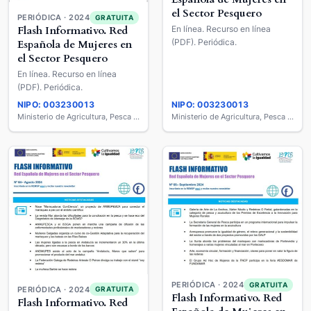
el Sector Pesquero
PERIÓDICA · 2024
GRATUITA
En línea. Recurso en línea
Flash Informativo. Red
(PDF). Periódica.
Española de Mujeres en
el Sector Pesquero
En línea. Recurso en línea
(PDF). Periódica.
NIPO: 003230013
NIPO: 003230013
Ministerio de Agricultura, Pesca y Alimentación
Ministerio de Agricultura, Pesca y Alimentación
PERIÓDICA · 2024
GRATUITA
PERIÓDICA · 2024
GRATUITA
Flash Informativo. Red
Flash Informativo. Red