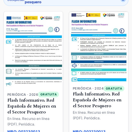
pesquero
PERIÓDICA · 2024
GRATUITA
Flash Informativo. Red
PERIÓDICA · 2026
GRATUITA
Española de Mujeres en
Flash Informativo. Red
el Sector Pesquero
Española de Mujeres en
el Sector Pesquero
En línea. Recurso en línea
(PDF). Periódica.
En línea. Recurso en línea
(PDF). Periódica.
NIPO: 003230013
NIPO: 003230013