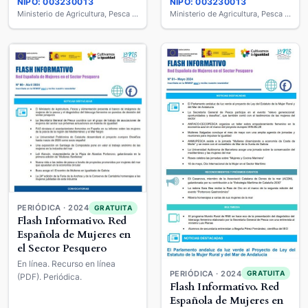
NIPO: 003230013
NIPO: 003230013
Ministerio de Agricultura, Pesca y Alimentación
Ministerio de Agricultura, Pesca y Alimentación
PERIÓDICA · 2024
GRATUITA
Flash Informativo. Red
Española de Mujeres en
el Sector Pesquero
En línea. Recurso en línea
PERIÓDICA · 2024
GRATUITA
(PDF). Periódica.
Flash Informativo. Red
Española de Mujeres en