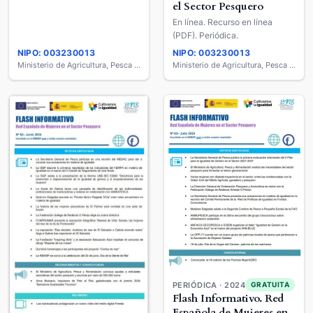
el Sector Pesquero
En línea. Recurso en línea
(PDF). Periódica.
NIPO: 003230013
NIPO: 003230013
Ministerio de Agricultura, Pesca y Alimentación
Ministerio de Agricultura, Pesca y Alimentación
PERIÓDICA · 2024
GRATUITA
Flash Informativo. Red
Española de Mujeres en