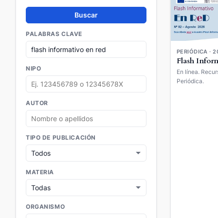
Buscar
PALABRAS CLAVE
PERIÓDICA · 2
Flash Infor
NIPO
En línea. Recur
Periódica.
AUTOR
TIPO DE PUBLICACIÓN
MATERIA
ORGANISMO