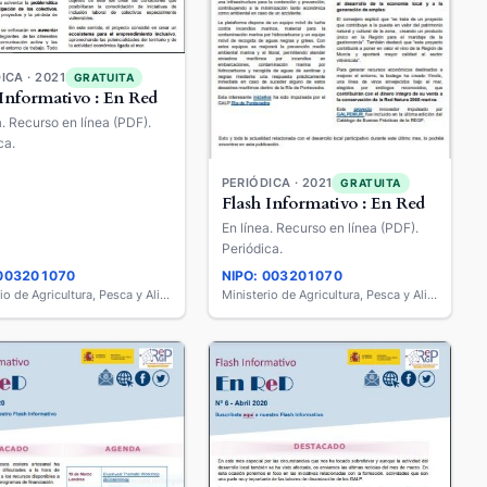
ICA · 2021
GRATUITA
 Informativo : En Red
a. Recurso en línea (PDF).
ca.
PERIÓDICA · 2021
GRATUITA
Flash Informativo : En Red
En línea. Recurso en línea (PDF).
Periódica.
 003201070
NIPO: 003201070
Ministerio de Agricultura, Pesca y Alimentación
Ministerio de Agricultura, Pesca y Alimentación