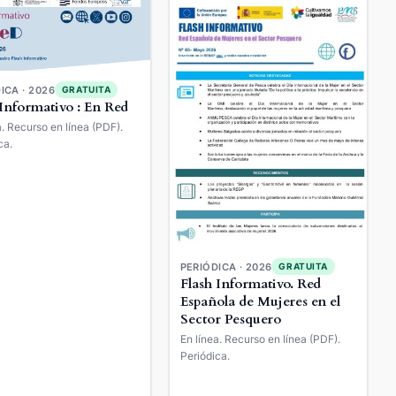
ICA · 2026
GRATUITA
 Informativo : En Red
a. Recurso en línea (PDF).
ca.
PERIÓDICA · 2026
GRATUITA
Flash Informativo. Red
Española de Mujeres en el
Sector Pesquero
En línea. Recurso en línea (PDF).
Periódica.