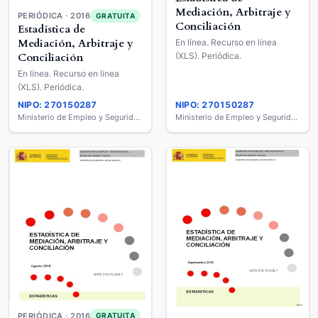
Mediación, Arbitraje y
PERIÓDICA · 2016
GRATUITA
Conciliación
Estadística de
Mediación, Arbitraje y
En línea. Recurso en línea
(XLS). Periódica.
Conciliación
En línea. Recurso en línea
(XLS). Periódica.
NIPO: 270150287
NIPO: 270150287
Ministerio de Empleo y Seguridad Social
Ministerio de Empleo y Seguridad Social
PERIÓDICA · 2016
GRATUITA