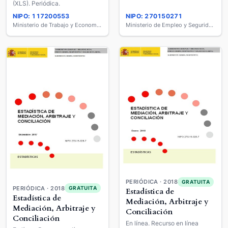
(XLS). Periódica.
NIPO: 117200553
NIPO: 270150271
Ministerio de Trabajo y Economía Social
Ministerio de Empleo y Seguridad Social
PERIÓDICA · 2018
GRATUITA
PERIÓDICA · 2018
GRATUITA
Estadística de
Estadística de
Mediación, Arbitraje y
Mediación, Arbitraje y
Conciliación
Conciliación
En línea. Recurso en línea