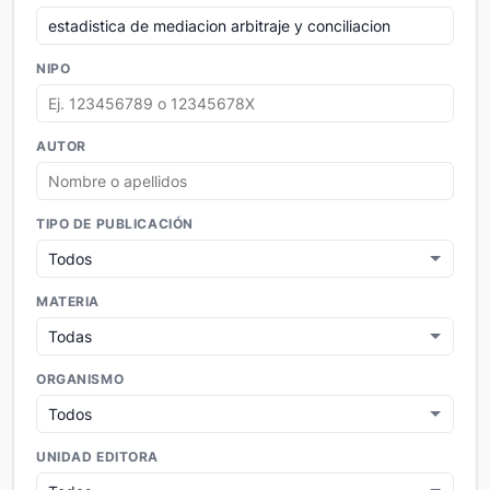
NIPO
AUTOR
TIPO DE PUBLICACIÓN
MATERIA
ORGANISMO
UNIDAD EDITORA