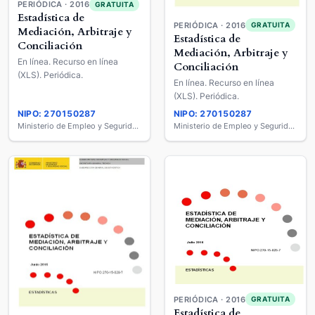
PERIÓDICA · 2016
GRATUITA
Estadística de
PERIÓDICA · 2016
GRATUITA
Mediación, Arbitraje y
Estadística de
Conciliación
Mediación, Arbitraje y
En línea. Recurso en línea
Conciliación
(XLS). Periódica.
En línea. Recurso en línea
(XLS). Periódica.
NIPO: 270150287
NIPO: 270150287
Ministerio de Empleo y Seguridad Social
Ministerio de Empleo y Seguridad Social
PERIÓDICA · 2016
GRATUITA
Estadística de