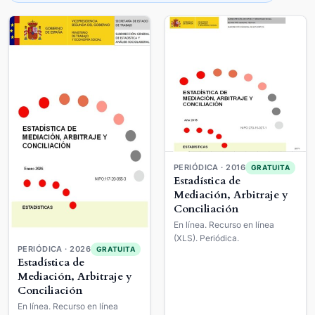
PERIÓDICA · 2016
GRATUITA
Estadística de
Mediación, Arbitraje y
Conciliación
En línea. Recurso en línea
(XLS). Periódica.
PERIÓDICA · 2026
GRATUITA
Estadística de
Mediación, Arbitraje y
Conciliación
En línea. Recurso en línea