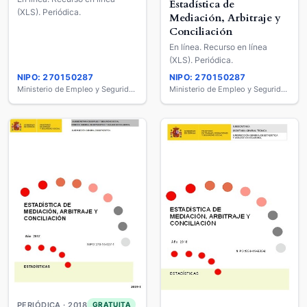
Estadística de
(XLS). Periódica.
Mediación, Arbitraje y
Conciliación
En línea. Recurso en línea
(XLS). Periódica.
NIPO: 270150287
NIPO: 270150287
Ministerio de Empleo y Seguridad Social
Ministerio de Empleo y Seguridad Social
PERIÓDICA · 2018
GRATUITA