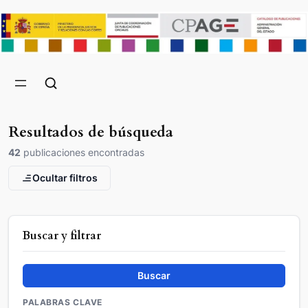
Resultados de búsqueda
42
publicaciones encontradas
Ocultar filtros
Buscar y filtrar
Buscar
PALABRAS CLAVE