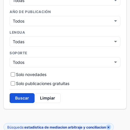
AÑO DE PUBLICACIÓN
LENGUA
SOPORTE
Solo novedades
Solo publicaciones gratuitas
Buscar
Limpiar
×
Búsqueda:
estadistica de mediacion arbitraje y conciliacion