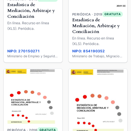
Estadística de
Mediación, Arbitraje y
PERIÓDICA · 2019
GRATUITA
Conciliación
Estadística de
En línea. Recurso en línea
Mediación, Arbitraje y
(XLS). Periódica.
Conciliación
En línea. Recurso en línea
(XLS). Periódica.
NIPO: 270150271
NIPO: 854190352
Ministerio de Empleo y Seguridad Social
Ministerio de Trabajo, Migraciones y Seguridad Social
PERIÓDICA · 2016
GRATUITA