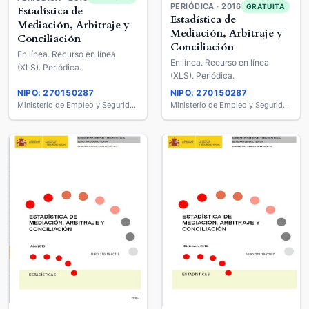
PERIÓDICA · 2016
GRATUITA
Estadística de
Estadística de
Mediación, Arbitraje y
Mediación, Arbitraje y
Conciliación
Conciliación
En línea. Recurso en línea
En línea. Recurso en línea
(XLS). Periódica.
(XLS). Periódica.
NIPO: 270150287
NIPO: 270150287
Ministerio de Empleo y Seguridad Social
Ministerio de Empleo y Seguridad Social