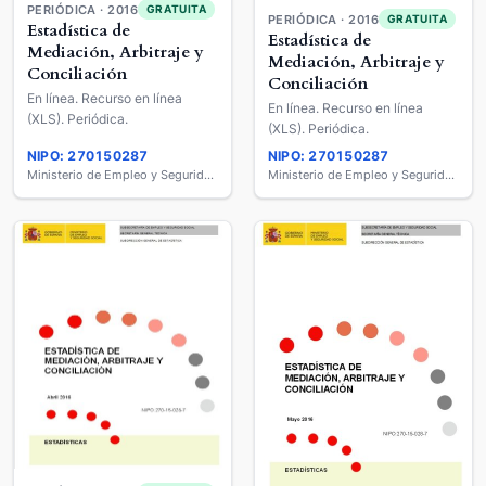
PERIÓDICA · 2016
GRATUITA
PERIÓDICA · 2016
GRATUITA
Estadística de
Estadística de
Mediación, Arbitraje y
Mediación, Arbitraje y
Conciliación
Conciliación
En línea. Recurso en línea
En línea. Recurso en línea
(XLS). Periódica.
(XLS). Periódica.
NIPO: 270150287
NIPO: 270150287
Ministerio de Empleo y Seguridad Social
Ministerio de Empleo y Seguridad Social