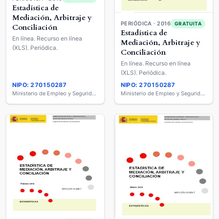
Estadística de
Mediación, Arbitraje y
PERIÓDICA · 2016
GRATUITA
Conciliación
Estadística de
En línea. Recurso en línea
Mediación, Arbitraje y
(XLS). Periódica.
Conciliación
En línea. Recurso en línea
(XLS). Periódica.
NIPO: 270150287
NIPO: 270150287
Ministerio de Empleo y Seguridad Social
Ministerio de Empleo y Seguridad Social