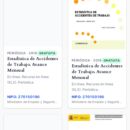
PERIÓDICA · 2018
GRATUITA
PERIÓDICA · 2018
GRATUITA
Estadística de Accidentes
Estadística de Accidentes
de Trabajo. Avance
de Trabajo. Avance
Mensual
Mensual
En línea. Recurso en línea
En línea. Recurso en línea
(XLS). Periódica.
(XLS). Periódica.
NIPO: 270150190
NIPO: 270150190
Ministerio de Empleo y Seguridad Social
Ministerio de Empleo y Seguridad Social