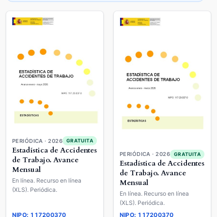
PERIÓDICA · 2026
GRATUITA
Estadística de Accidentes
PERIÓDICA · 2026
GRATUITA
de Trabajo. Avance
Estadística de Accidentes
Mensual
de Trabajo. Avance
En línea. Recurso en línea
Mensual
(XLS). Periódica.
En línea. Recurso en línea
(XLS). Periódica.
NIPO: 117200370
NIPO: 117200370