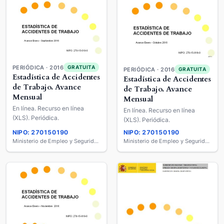
PERIÓDICA · 2016
GRATUITA
PERIÓDICA · 2016
GRATUITA
Estadística de Accidentes
Estadística de Accidentes
de Trabajo. Avance
de Trabajo. Avance
Mensual
Mensual
En línea. Recurso en línea
En línea. Recurso en línea
(XLS). Periódica.
(XLS). Periódica.
NIPO: 270150190
NIPO: 270150190
Ministerio de Empleo y Seguridad Social
Ministerio de Empleo y Seguridad Social