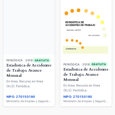
PERIÓDICA · 2018
GRATUITA
Estadística de Accidentes
PERIÓDICA · 2018
GRATUITA
Estadística de Accidentes
de Trabajo. Avance
de Trabajo. Avance
Mensual
Mensual
En línea. Recurso en línea
En línea. Recurso en línea
(XLS). Periódica.
(XLS). Periódica.
NIPO: 270150190
NIPO: 270150190
Ministerio de Empleo y Seguridad Social
Ministerio de Empleo y Seguridad Social