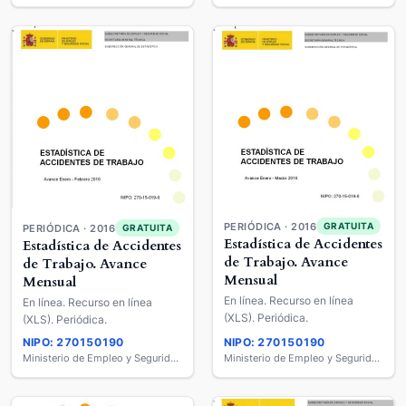
PERIÓDICA · 2016
GRATUITA
PERIÓDICA · 2016
GRATUITA
Estadística de Accidentes
Estadística de Accidentes
de Trabajo. Avance
de Trabajo. Avance
Mensual
Mensual
En línea. Recurso en línea
En línea. Recurso en línea
(XLS). Periódica.
(XLS). Periódica.
NIPO: 270150190
NIPO: 270150190
Ministerio de Empleo y Seguridad Social
Ministerio de Empleo y Seguridad Social