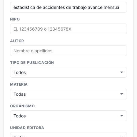
NIPO
AUTOR
TIPO DE PUBLICACIÓN
MATERIA
ORGANISMO
UNIDAD EDITORA