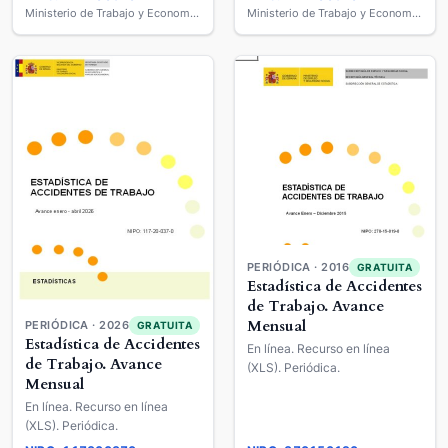
Ministerio de Trabajo y Economía Social
Ministerio de Trabajo y Economía Social
PERIÓDICA · 2016
GRATUITA
Estadística de Accidentes
de Trabajo. Avance
Mensual
PERIÓDICA · 2026
GRATUITA
Estadística de Accidentes
En línea. Recurso en línea
de Trabajo. Avance
(XLS). Periódica.
Mensual
En línea. Recurso en línea
(XLS). Periódica.