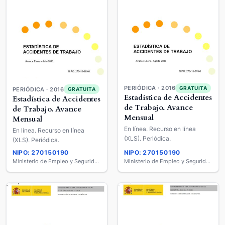
PERIÓDICA · 2016
GRATUITA
PERIÓDICA · 2016
GRATUITA
Estadística de Accidentes
Estadística de Accidentes
de Trabajo. Avance
de Trabajo. Avance
Mensual
Mensual
En línea. Recurso en línea
En línea. Recurso en línea
(XLS). Periódica.
(XLS). Periódica.
NIPO: 270150190
NIPO: 270150190
Ministerio de Empleo y Seguridad Social
Ministerio de Empleo y Seguridad Social