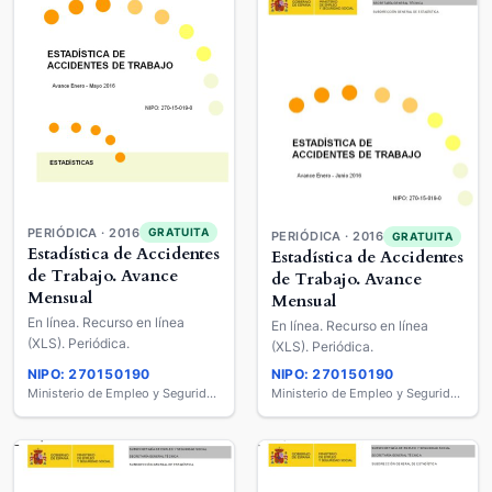
PERIÓDICA · 2016
GRATUITA
PERIÓDICA · 2016
GRATUITA
Estadística de Accidentes
Estadística de Accidentes
de Trabajo. Avance
de Trabajo. Avance
Mensual
Mensual
En línea. Recurso en línea
En línea. Recurso en línea
(XLS). Periódica.
(XLS). Periódica.
NIPO: 270150190
NIPO: 270150190
Ministerio de Empleo y Seguridad Social
Ministerio de Empleo y Seguridad Social