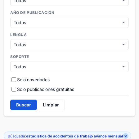
AÑO DE PUBLICACIÓN
LENGUA
SOPORTE
Solo novedades
Solo publicaciones gratuitas
Buscar
Limpiar
×
Búsqueda:
estadistica de accidentes de trabajo avance mensual