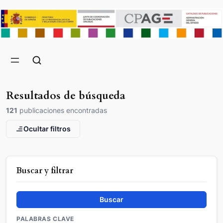
Resultados de búsqueda
121
publicaciones encontradas
Ocultar filtros
Buscar y filtrar
Buscar
PALABRAS CLAVE