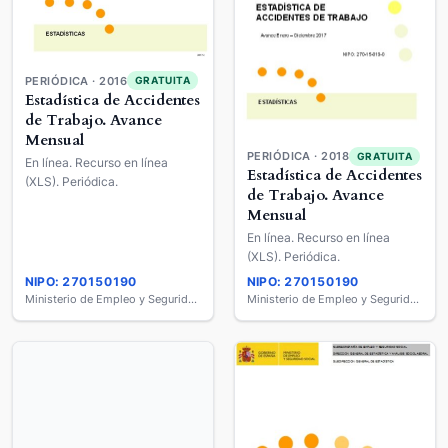
PERIÓDICA · 2016
GRATUITA
Estadística de Accidentes
de Trabajo. Avance
Mensual
PERIÓDICA · 2018
GRATUITA
En línea. Recurso en línea
Estadística de Accidentes
(XLS). Periódica.
de Trabajo. Avance
Mensual
En línea. Recurso en línea
(XLS). Periódica.
NIPO: 270150190
NIPO: 270150190
Ministerio de Empleo y Seguridad Social
Ministerio de Empleo y Seguridad Social