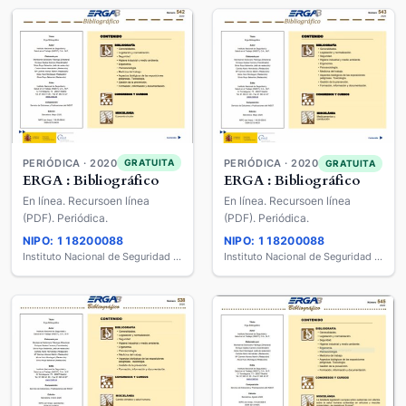
PERIÓDICA · 2020
GRATUITA
PERIÓDICA · 2020
GRATUITA
ERGA : Bibliográfico
ERGA : Bibliográfico
En línea. Recursoen línea
En línea. Recursoen línea
(PDF). Periódica.
(PDF). Periódica.
NIPO: 118200088
NIPO: 118200088
Instituto Nacional de Seguridad y Salud en el Trabajo
Instituto Nacional de Seguridad y Salud en el Trabajo