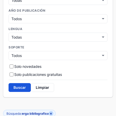
AÑO DE PUBLICACIÓN
LENGUA
SOPORTE
Solo novedades
Solo publicaciones gratuitas
Buscar
Limpiar
×
Búsqueda:
erga bibliografico