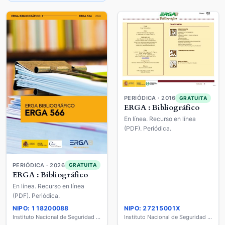
PERIÓDICA · 2016
GRATUITA
ERGA : Bibliográfico
En línea. Recurso en línea
(PDF). Periódica.
PERIÓDICA · 2026
GRATUITA
ERGA : Bibliográfico
En línea. Recurso en línea
(PDF). Periódica.
NIPO: 118200088
NIPO: 27215001X
Instituto Nacional de Seguridad y Salud en el Trabajo
Instituto Nacional de Seguridad e Higiene en el Trabajo