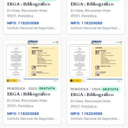
ERGA : Bibliográfico
ERGA : Bibliográfico
En línea. Recursoen línea
En línea. Recursoen línea
(PDF). Periódica.
(PDF). Periódica.
NIPO: 118200088
NIPO: 118200088
Instituto Nacional de Seguridad y Salud en el Trabajo
Instituto Nacional de Seguridad y Salud en el Trabajo
PERIÓDICA · 2020
GRATUITA
PERIÓDICA · 2020
GRATUITA
ERGA : Bibliográfico
ERGA : Bibliográfico
En línea. Recursoen línea
En línea. Recursoen línea
(PDF). Periódica.
(PDF). Periódica.
NIPO: 118200088
NIPO: 118200088
Instituto Nacional de Seguridad y Salud en el Trabajo
Instituto Nacional de Seguridad y Salud en el Trabajo