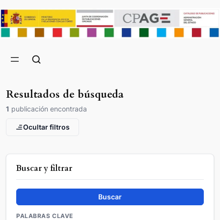
Resultados de búsqueda
1
publicación encontrada
Ocultar filtros
Buscar y filtrar
Buscar
PALABRAS CLAVE