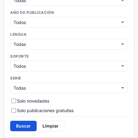
AÑO DE PUBLICACIÓN
LENGUA
SOPORTE
SERIE
Solo novedades
Solo publicaciones gratuitas
Buscar
Limpiar