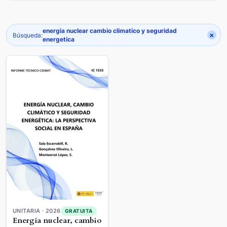
energia nuclear cambio climatico y seguridad
×
Búsqueda:
energetica
UNITARIA · 2026
GRATUITA
Energía nuclear, cambio