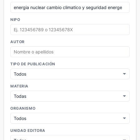
NIPO
AUTOR
TIPO DE PUBLICACIÓN
MATERIA
ORGANISMO
UNIDAD EDITORA