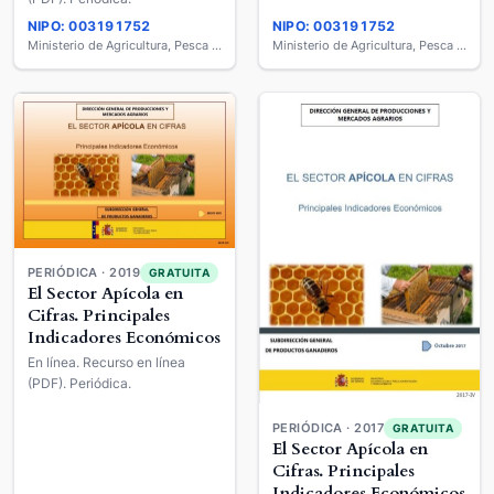
NIPO: 003191752
NIPO: 003191752
Ministerio de Agricultura, Pesca y Alimentación
Ministerio de Agricultura, Pesca y Alimentación
PERIÓDICA · 2019
GRATUITA
El Sector Apícola en
Cifras. Principales
Indicadores Económicos
En línea. Recurso en línea
(PDF). Periódica.
PERIÓDICA · 2017
GRATUITA
El Sector Apícola en
Cifras. Principales
Indicadores Económicos