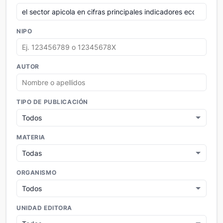
NIPO
AUTOR
TIPO DE PUBLICACIÓN
MATERIA
ORGANISMO
UNIDAD EDITORA