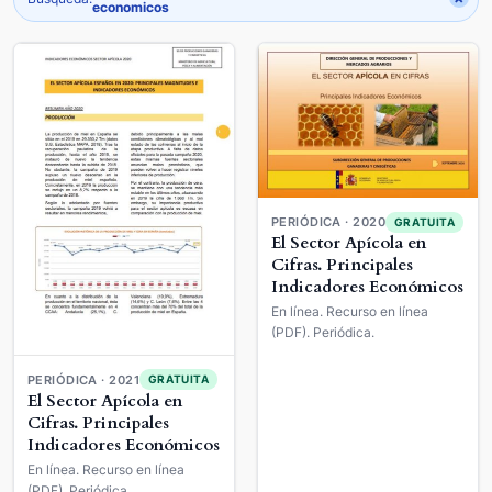
economicos
PERIÓDICA · 2020
GRATUITA
El Sector Apícola en
Cifras. Principales
Indicadores Económicos
En línea. Recurso en línea
(PDF). Periódica.
PERIÓDICA · 2021
GRATUITA
El Sector Apícola en
Cifras. Principales
Indicadores Económicos
En línea. Recurso en línea
(PDF). Periódica.