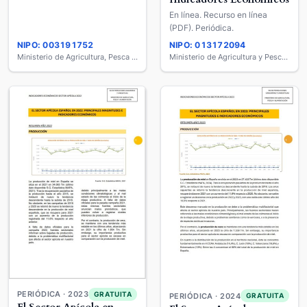
En línea. Recurso en línea
(PDF). Periódica.
NIPO: 003191752
NIPO: 013172094
Ministerio de Agricultura, Pesca y Alimentación
Ministerio de Agricultura y Pesca, Alimentación y Medio Ambiente
PERIÓDICA · 2023
GRATUITA
PERIÓDICA · 2024
GRATUITA