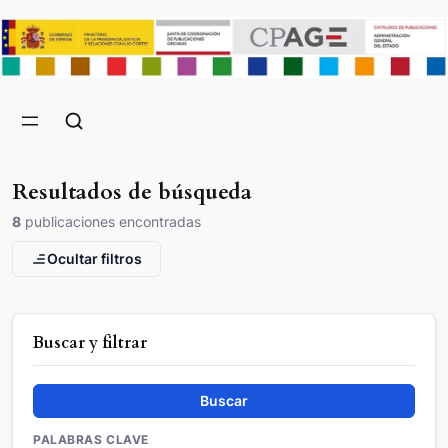
Resultados de búsqueda
8
publicaciones encontradas
Ocultar filtros
Buscar y filtrar
Buscar
PALABRAS CLAVE