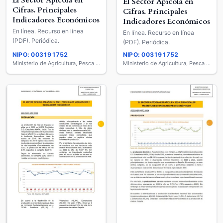
El Sector Apícola en
El Sector Apícola en
Cifras. Principales
Cifras. Principales
Indicadores Económicos
Indicadores Económicos
En línea. Recurso en línea
En línea. Recurso en línea
(PDF). Periódica.
(PDF). Periódica.
NIPO: 003191752
NIPO: 003191752
Ministerio de Agricultura, Pesca y Alimentación
Ministerio de Agricultura, Pesca y Alimentación