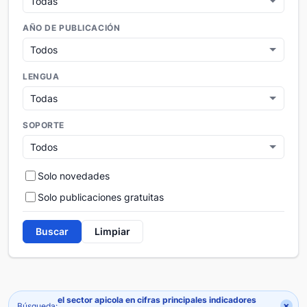
AÑO DE PUBLICACIÓN
LENGUA
SOPORTE
Solo novedades
Solo publicaciones gratuitas
Buscar
Limpiar
el sector apicola en cifras principales indicadores
×
Búsqueda: