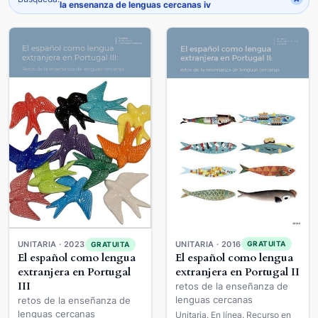
la ensenanza de lenguas cercanas iv
UNITARIA · 2016
GRATUITA
UNITARIA · 2023
GRATUITA
El español como lengua
El español como lengua
extranjera en Portugal II
extranjera en Portugal
III
retos de la enseñanza de
lenguas cercanas
retos de la enseñanza de
lenguas cercanas
Unitaria. En línea. Recurso en