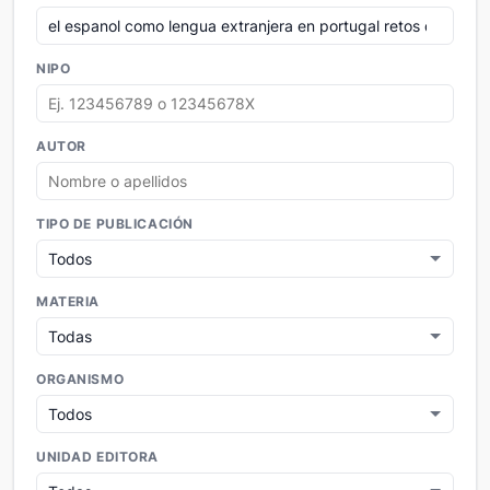
NIPO
AUTOR
TIPO DE PUBLICACIÓN
MATERIA
ORGANISMO
UNIDAD EDITORA