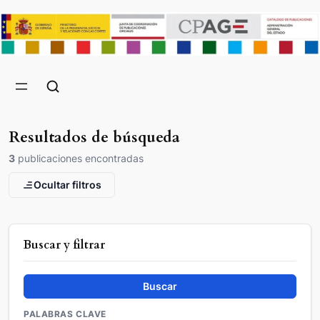
Resultados de búsqueda
3
publicaciones encontradas
Ocultar filtros
Buscar y filtrar
Buscar
PALABRAS CLAVE