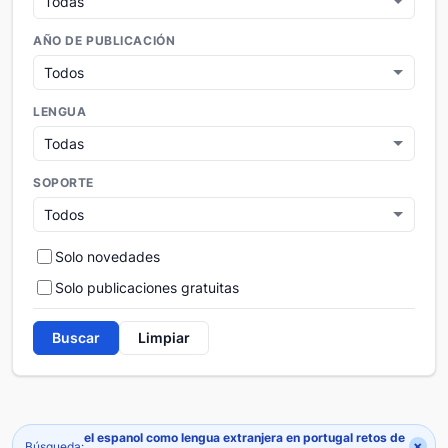
AÑO DE PUBLICACIÓN
LENGUA
SOPORTE
Solo novedades
Solo publicaciones gratuitas
Buscar
Limpiar
el espanol como lengua extranjera en portugal retos de
×
Búsqueda: