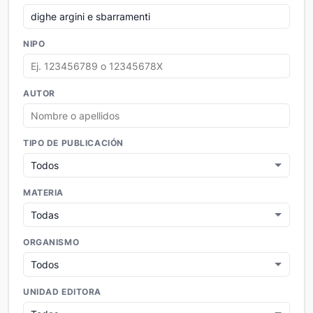
NIPO
AUTOR
TIPO DE PUBLICACIÓN
MATERIA
ORGANISMO
UNIDAD EDITORA