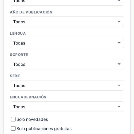
AÑO DE PUBLICACIÓN
LENGUA
SOPORTE
SERIE
ENCUADERNACIÓN
Solo novedades
Solo publicaciones gratuitas