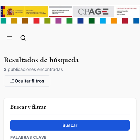
Resultados de búsqueda
2
publicaciones encontradas
Ocultar filtros
Buscar y filtrar
Buscar
PALABRAS CLAVE