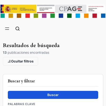
Resultados de búsqueda
13
publicaciones encontradas
Ocultar filtros
Buscar y filtrar
Buscar
PALABRAS CLAVE