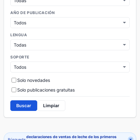
AÑO DE PUBLICACIÓN
LENGUA
SOPORTE
Solo novedades
Solo publicaciones gratuitas
Buscar
Limpiar
declaraciones de ventas de leche de los primeros
×
Búsqueda: