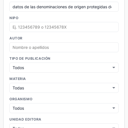
NIPO
AUTOR
TIPO DE PUBLICACIÓN
MATERIA
ORGANISMO
UNIDAD EDITORA