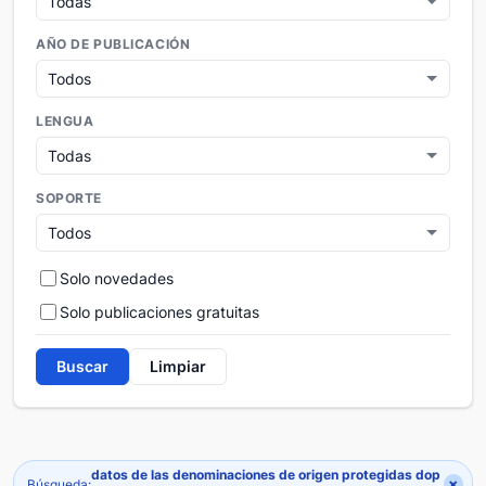
AÑO DE PUBLICACIÓN
LENGUA
SOPORTE
Solo novedades
Solo publicaciones gratuitas
Buscar
Limpiar
datos de las denominaciones de origen protegidas dop
×
Búsqueda: