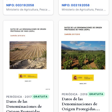
NIPO: 003192058
NIPO: 003192058
Ministerio de Agricultura, Pesca y Alimentación
Ministerio de Agricultura, Pesca y Alimentación
PERIÓDICA · 2019
GRATUITA
PERIÓDICA · 2017
GRATUITA
Datos de las
Datos de las
Denominaciones de
Denominaciones de
Origen Protegidas
Origen Protegidas