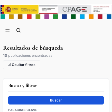
Resultados de búsqueda
10
publicaciones encontradas
Ocultar filtros
Buscar y filtrar
Buscar
PALABRAS CLAVE