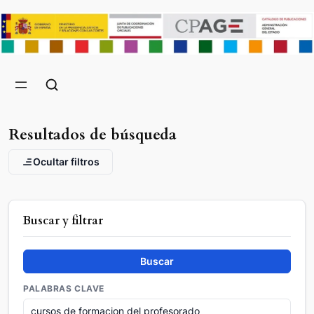
Resultados de búsqueda
Ocultar filtros
Buscar y filtrar
Buscar
PALABRAS CLAVE