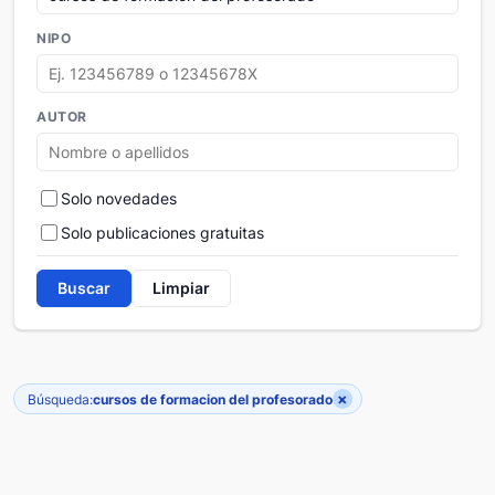
NIPO
AUTOR
Solo novedades
Solo publicaciones gratuitas
Buscar
Limpiar
×
Búsqueda:
cursos de formacion del profesorado