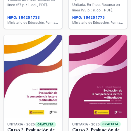
Unitaria. En línea. Recurso en
línea (57 p. : il. col., PDF).
línea (93 p. : il. col., PDF).
NIPO: 164251733
NIPO: 164251775
Ministerio de Educación, Formación Profesional y Deportes
Ministerio de Educación, Formación Profesional y Deportes
UNITARIA · 2025
UNITARIA · 2025
GRATUITA
GRATUITA
Curso 2. Evaluación de
Curso 2. Evaluación de