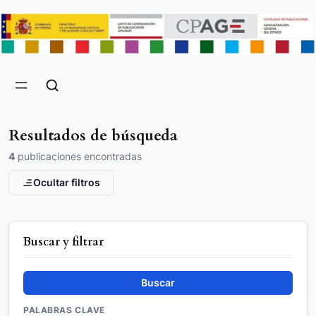
Resultados de búsqueda
4
publicaciones encontradas
Ocultar filtros
Buscar y filtrar
Buscar
PALABRAS CLAVE