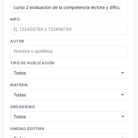
NIPO
AUTOR
TIPO DE PUBLICACIÓN
MATERIA
ORGANISMO
UNIDAD EDITORA