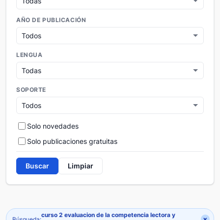
AÑO DE PUBLICACIÓN
LENGUA
SOPORTE
Solo novedades
Solo publicaciones gratuitas
Buscar
Limpiar
curso 2 evaluacion de la competencia lectora y
×
Búsqueda: