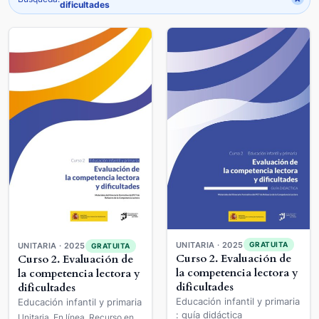
dificultades
UNITARIA · 2025
GRATUITA
UNITARIA · 2025
GRATUITA
Curso 2. Evaluación de
Curso 2. Evaluación de
la competencia lectora y
la competencia lectora y
dificultades
dificultades
Educación infantil y primaria
Educación infantil y primaria
: guía didáctica
Unitaria. En línea. Recurso en