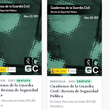
ICA · 2021
GRATUITA
PERIÓDICA · 2021
GRATUITA
rnos de la Guardia
Cuadernos de la Guardia
: Revista de Seguridad
Civil : Revista de Seguridad
ca
Pública
a. Recurso en línea (EPUB).
En línea. Recurso en línea (EPUB).
ca.
Periódica.