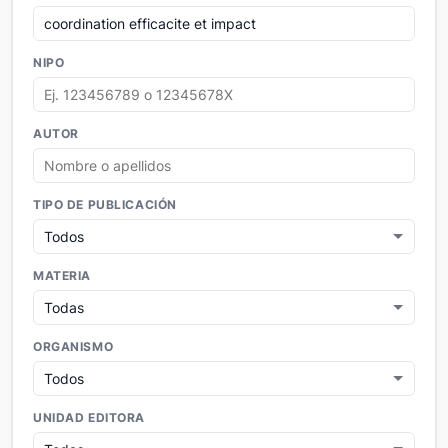
NIPO
AUTOR
TIPO DE PUBLICACIÓN
MATERIA
ORGANISMO
UNIDAD EDITORA