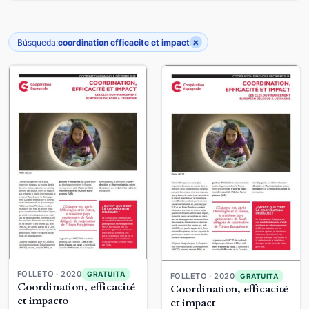
×
Búsqueda:
coordination efficacite et impact
FOLLETO · 2020
GRATUITA
FOLLETO · 2020
GRATUITA
Coordination, efficacité
Coordination, efficacité
et impacto
et impact