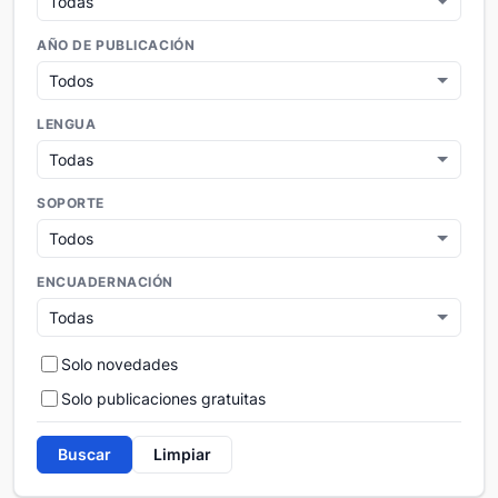
AÑO DE PUBLICACIÓN
LENGUA
SOPORTE
ENCUADERNACIÓN
Solo novedades
Solo publicaciones gratuitas
Buscar
Limpiar