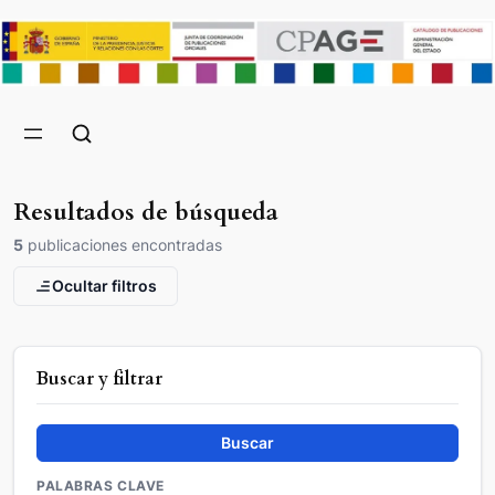
Resultados de búsqueda
5
publicaciones encontradas
Ocultar filtros
Buscar y filtrar
Buscar
PALABRAS CLAVE