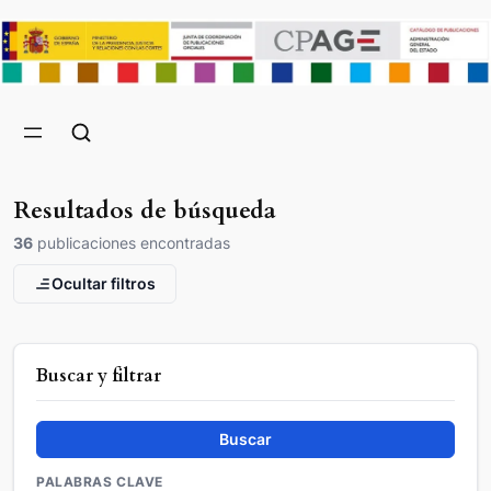
Resultados de búsqueda
36
publicaciones encontradas
Ocultar filtros
Buscar y filtrar
Buscar
PALABRAS CLAVE