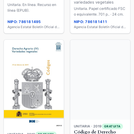
variedades vegetales
Unitaria. En línea. Recurso en
Unitaria. Papel certificado FSC
línea (EPUB).
o equivalente. 701 p.. · 24 cm.
NIPO: 786181495
NIPO: 786181411
Agencia Estatal Boletín Oficial del Estado
Agencia Estatal Boletín Oficial del Estado
UNITARIA · 2019
GRATUITA
Código de Derecho