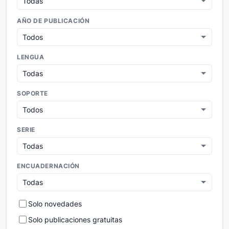
AÑO DE PUBLICACIÓN
LENGUA
SOPORTE
SERIE
ENCUADERNACIÓN
Solo novedades
Solo publicaciones gratuitas