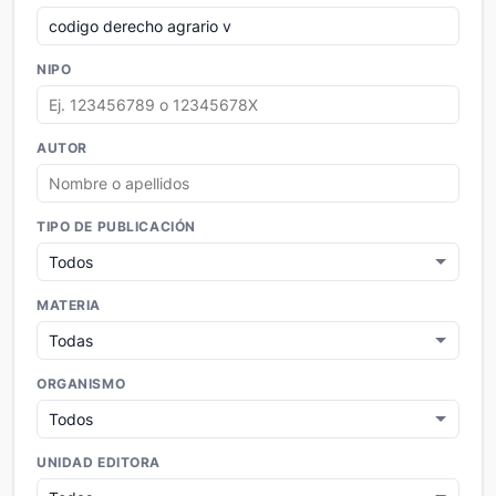
NIPO
AUTOR
TIPO DE PUBLICACIÓN
MATERIA
ORGANISMO
UNIDAD EDITORA