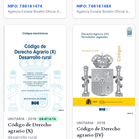
NIPO: 786181474
NIPO: 78618148X
Agencia Estatal Boletín Oficial del Estado
Agencia Estatal Boletín Oficial del Estado
UNITARIA · 2019
GRATUITA
UNITARIA · 2019
Código de Derecho
Código de Derecho
agrario (X)
agrario (IV)
desarrollo rural