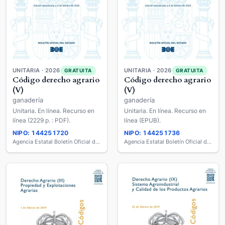
UNITARIA · 2026
UNITARIA · 2026
GRATUITA
GRATUITA
Código derecho agrario
Código derecho agrario
(V)
(V)
ganadería
ganadería
Unitaria. En línea. Recurso en
Unitaria. En línea. Recurso en
línea (2229 p. : PDF).
línea (EPUB).
NIPO: 144251720
NIPO: 144251736
Agencia Estatal Boletín Oficial del Estado
Agencia Estatal Boletín Oficial del Estado