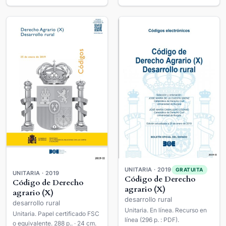
UNITARIA · 2019
GRATUITA
UNITARIA · 2019
Código de Derecho
Código de Derecho
agrario (X)
agrario (X)
desarrollo rural
desarrollo rural
Unitaria. En línea. Recurso en
Unitaria. Papel certificado FSC
línea (296 p. : PDF).
o equivalente. 288 p.. · 24 cm.