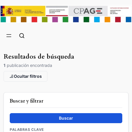
Resultados de búsqueda
1
publicación encontrada
Ocultar filtros
Buscar y filtrar
Buscar
PALABRAS CLAVE