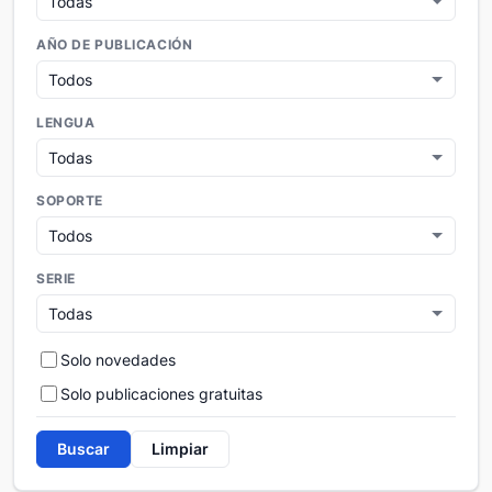
AÑO DE PUBLICACIÓN
LENGUA
SOPORTE
SERIE
Solo novedades
Solo publicaciones gratuitas
Buscar
Limpiar