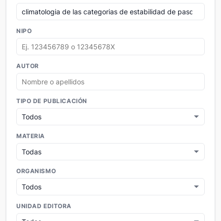
NIPO
AUTOR
TIPO DE PUBLICACIÓN
MATERIA
ORGANISMO
UNIDAD EDITORA