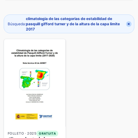
climatologia de las categorias de estabilidad de
×
Búsqueda:
pasquill gifford turner y de la altura de la capa limite
2017
FOLLETO · 2025
GRATUITA