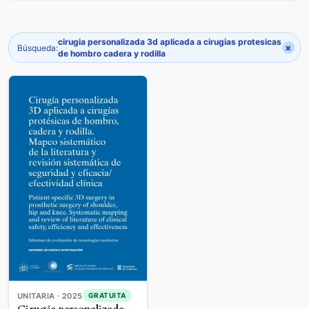
cirugia personalizada 3d aplicada a cirugias protesicas
×
Búsqueda:
de hombro cadera y rodilla
UNITARIA · 2025
GRATUITA