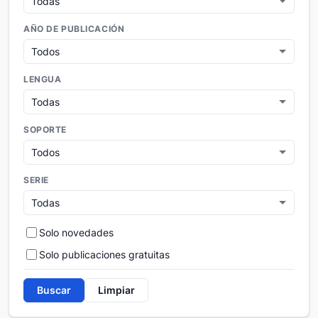
AÑO DE PUBLICACIÓN
LENGUA
SOPORTE
SERIE
Solo novedades
Solo publicaciones gratuitas
Buscar
Limpiar