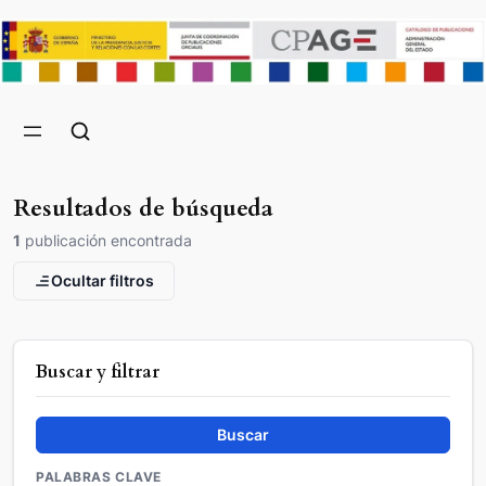
Resultados de búsqueda
1
publicación encontrada
Ocultar filtros
Buscar y filtrar
Buscar
PALABRAS CLAVE