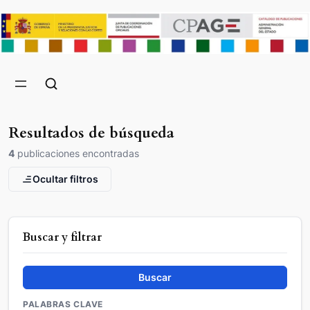
Resultados de búsqueda
4
publicaciones encontradas
Ocultar filtros
Buscar y filtrar
Buscar
PALABRAS CLAVE