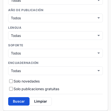
AÑO DE PUBLICACIÓN
LENGUA
SOPORTE
ENCUADERNACIÓN
Solo novedades
Solo publicaciones gratuitas
Buscar
Limpiar