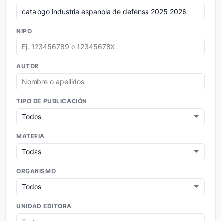
NIPO
AUTOR
TIPO DE PUBLICACIÓN
MATERIA
ORGANISMO
UNIDAD EDITORA