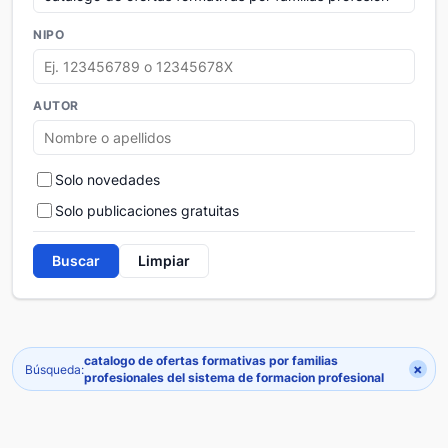
NIPO
AUTOR
Solo novedades
Solo publicaciones gratuitas
Buscar
Limpiar
catalogo de ofertas formativas por familias
×
Búsqueda:
profesionales del sistema de formacion profesional