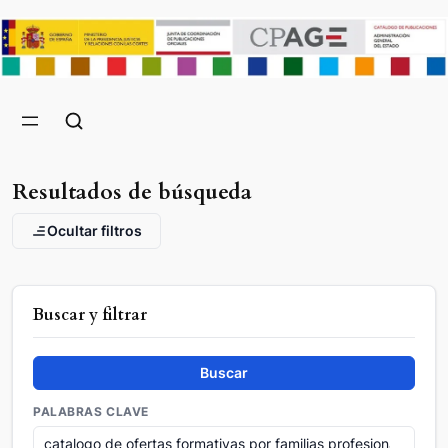
Resultados de búsqueda
Ocultar filtros
Buscar y filtrar
Buscar
PALABRAS CLAVE