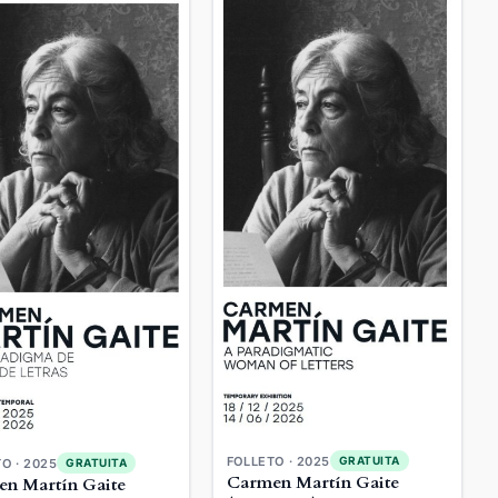
FOLLETO · 2025
GRATUITA
O · 2025
GRATUITA
Carmen Martín Gaite
n Martín Gaite