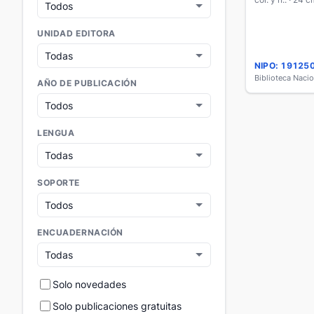
UNIDAD EDITORA
NIPO: 19125
Biblioteca Naci
AÑO DE PUBLICACIÓN
LENGUA
SOPORTE
ENCUADERNACIÓN
Solo novedades
Solo publicaciones gratuitas