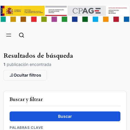
Resultados de búsqueda
1
publicación encontrada
Ocultar filtros
Buscar y filtrar
Buscar
PALABRAS CLAVE