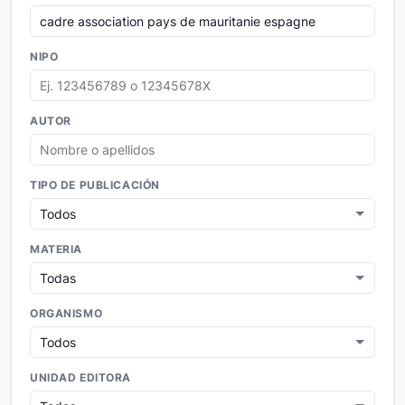
NIPO
AUTOR
TIPO DE PUBLICACIÓN
MATERIA
ORGANISMO
UNIDAD EDITORA