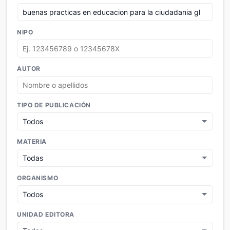
NIPO
AUTOR
TIPO DE PUBLICACIÓN
MATERIA
ORGANISMO
UNIDAD EDITORA