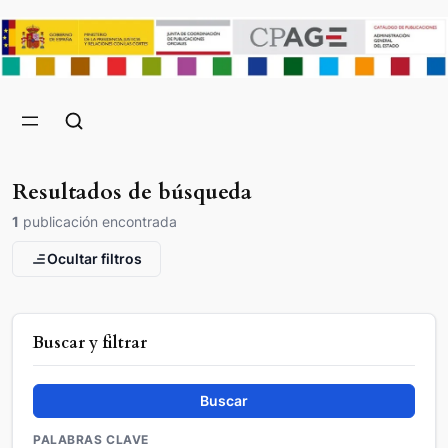
Resultados de búsqueda
1
publicación encontrada
Ocultar filtros
Buscar y filtrar
Buscar
PALABRAS CLAVE