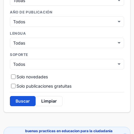
AÑO DE PUBLICACIÓN
LENGUA
SOPORTE
Solo novedades
Solo publicaciones gratuitas
Buscar
Limpiar
buenas practicas en educacion para la ciudadania