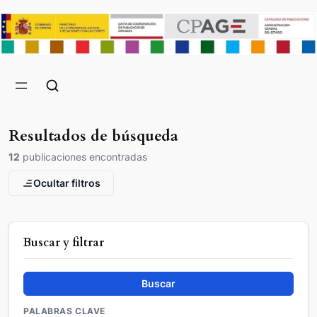
Resultados de búsqueda
12
publicaciones encontradas
Ocultar filtros
Buscar y filtrar
Buscar
PALABRAS CLAVE