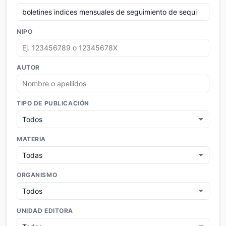
NIPO
AUTOR
TIPO DE PUBLICACIÓN
MATERIA
ORGANISMO
UNIDAD EDITORA