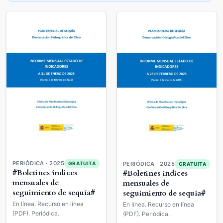
PERIÓDICA · 2025
GRATUITA
PERIÓDICA · 2025
GRATUITA
#Boletines índices
#Boletines índices
mensuales de
mensuales de
seguimiento de sequía#
seguimiento de sequía#
En línea. Recurso en línea
En línea. Recurso en línea
(PDF). Periódica.
(PDF). Periódica.