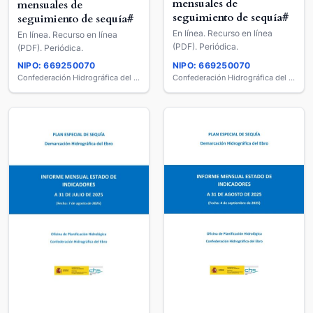
mensuales de
mensuales de
seguimiento de sequía#
seguimiento de sequía#
En línea. Recurso en línea
En línea. Recurso en línea
(PDF). Periódica.
(PDF). Periódica.
NIPO: 669250070
NIPO: 669250070
Confederación Hidrográfica del Ebro
Confederación Hidrográfica del Ebro