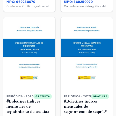
NIPO: 669250070
NIPO: 669250070
Confederación Hidrográfica del Ebro
Confederación Hidrográfica del Ebro
PERIÓDICA · 2025
PERIÓDICA · 2025
GRATUITA
GRATUITA
#Boletines índices
#Boletines índices
mensuales de
mensuales de
seguimiento de sequía#
seguimiento de sequía#