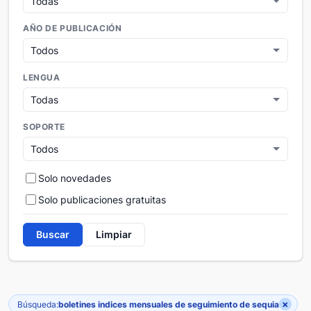
AÑO DE PUBLICACIÓN
LENGUA
SOPORTE
Solo novedades
Solo publicaciones gratuitas
Buscar
Limpiar
×
Búsqueda:
boletines indices mensuales de seguimiento de sequia