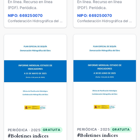
En línea. Recurso en línea
En línea. Recurso en línea
(PDF). Periódica.
(PDF). Periódica.
NIPO: 669250070
NIPO: 669250070
Confederación Hidrográfica del Ebro
Confederación Hidrográfica del Ebro
PERIÓDICA · 2025
GRATUITA
PERIÓDICA · 2025
GRATUITA
#Boletines índices
#Boletines índices