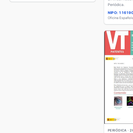
Periódica.
NIPO: 11619
PERIÓDICA · 2