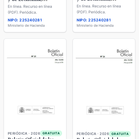
Comercio y Empresa
Comercio y Empresa
En línea. Recurso en línea
En línea. Recurso en línea
(PDF). Periódica.
(PDF). Periódica.
NIPO: 225240281
NIPO: 225240281
Ministerio de Hacienda
Ministerio de Hacienda
PERIÓDICA · 2026
GRATUITA
PERIÓDICA · 2026
GRATUITA