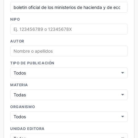
NIPO
AUTOR
TIPO DE PUBLICACIÓN
MATERIA
ORGANISMO
UNIDAD EDITORA