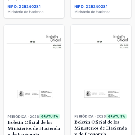
NIPO: 225240281
NIPO: 225240281
Ministerio de Hacienda
Ministerio de Hacienda
PERIÓDICA · 2026
PERIÓDICA · 2026
GRATUITA
GRATUITA
Boletín Oficial de los
Boletín Oficial de los
Ministerios de Hacienda
Ministerios de Hacienda
y de Economía,
y de Economía,