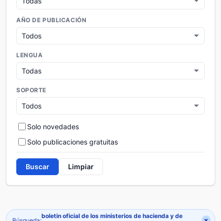
AÑO DE PUBLICACIÓN
LENGUA
SOPORTE
Solo novedades
Solo publicaciones gratuitas
Buscar
Limpiar
boletin oficial de los ministerios de hacienda y de
×
Búsqueda: