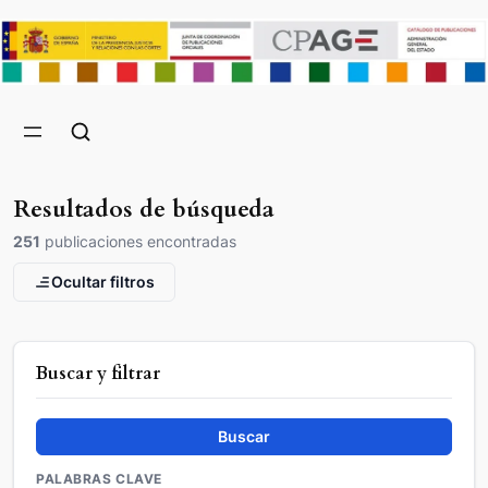
Resultados de búsqueda
251
publicaciones encontradas
Ocultar filtros
Buscar y filtrar
Buscar
PALABRAS CLAVE