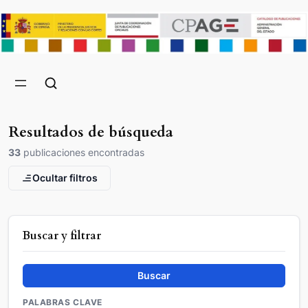
Resultados de búsqueda
33
publicaciones encontradas
Ocultar filtros
Buscar y filtrar
Buscar
PALABRAS CLAVE