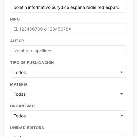
NIPO
AUTOR
TIPO DE PUBLICACIÓN
MATERIA
ORGANISMO
UNIDAD EDITORA