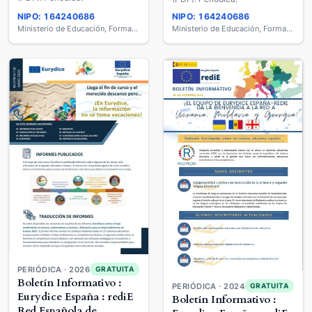
NIPO: 164240686
NIPO: 164240686
Ministerio de Educación, Formación Profesional y Deportes
Ministerio de Educación, Formación Profesional y Deportes
PERIÓDICA · 2026
GRATUITA
Boletín Informativo :
PERIÓDICA · 2024
GRATUITA
Eurydice España : rediE
Boletín Informativo :
Red Española de