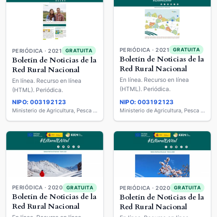
PERIÓDICA · 2021
GRATUITA
PERIÓDICA · 2021
GRATUITA
Boletín de Noticias de la
Boletín de Noticias de la
Red Rural Nacional
Red Rural Nacional
En línea. Recurso en línea
En línea. Recurso en línea
(HTML). Periódica.
(HTML). Periódica.
NIPO: 003192123
NIPO: 003192123
Ministerio de Agricultura, Pesca y Alimentación
Ministerio de Agricultura, Pesca y Alimentación
PERIÓDICA · 2020
GRATUITA
PERIÓDICA · 2020
GRATUITA
Boletín de Noticias de la
Boletín de Noticias de la
Red Rural Nacional
Red Rural Nacional