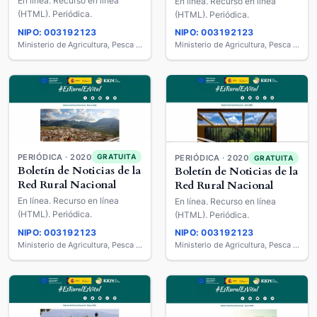
En línea. Recurso en línea
En línea. Recurso en línea
(HTML). Periódica.
(HTML). Periódica.
NIPO: 003192123
NIPO: 003192123
Ministerio de Agricultura, Pesca y Alimentación
Ministerio de Agricultura, Pesca y Alimentación
PERIÓDICA · 2020
GRATUITA
PERIÓDICA · 2020
GRATUITA
Boletín de Noticias de la
Boletín de Noticias de la
Red Rural Nacional
Red Rural Nacional
En línea. Recurso en línea
En línea. Recurso en línea
(HTML). Periódica.
(HTML). Periódica.
NIPO: 003192123
NIPO: 003192123
Ministerio de Agricultura, Pesca y Alimentación
Ministerio de Agricultura, Pesca y Alimentación