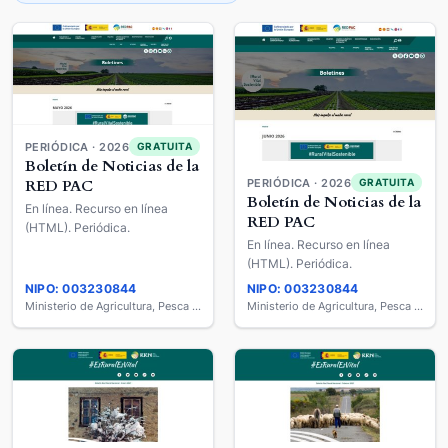
PERIÓDICA · 2026
GRATUITA
Boletín de Noticias de la
RED PAC
PERIÓDICA · 2026
GRATUITA
Boletín de Noticias de la
En línea. Recurso en línea
RED PAC
(HTML). Periódica.
En línea. Recurso en línea
(HTML). Periódica.
NIPO: 003230844
NIPO: 003230844
Ministerio de Agricultura, Pesca y Alimentación
Ministerio de Agricultura, Pesca y Alimentación