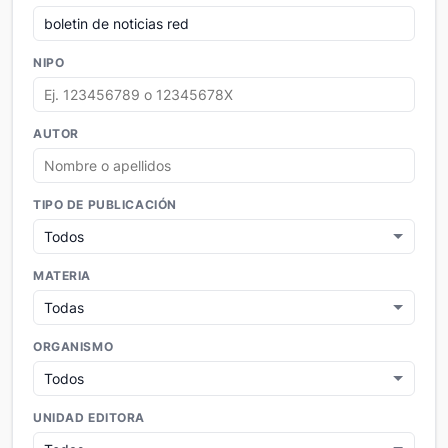
NIPO
AUTOR
TIPO DE PUBLICACIÓN
MATERIA
ORGANISMO
UNIDAD EDITORA