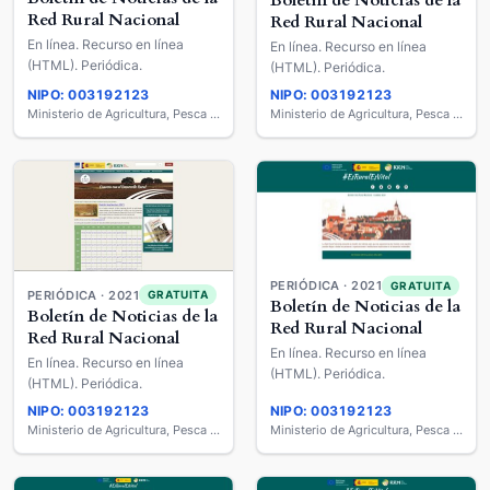
Boletín de Noticias de la
Red Rural Nacional
Red Rural Nacional
En línea. Recurso en línea
En línea. Recurso en línea
(HTML). Periódica.
(HTML). Periódica.
NIPO: 003192123
NIPO: 003192123
Ministerio de Agricultura, Pesca y Alimentación
Ministerio de Agricultura, Pesca y Alimentación
PERIÓDICA · 2021
GRATUITA
PERIÓDICA · 2021
GRATUITA
Boletín de Noticias de la
Boletín de Noticias de la
Red Rural Nacional
Red Rural Nacional
En línea. Recurso en línea
En línea. Recurso en línea
(HTML). Periódica.
(HTML). Periódica.
NIPO: 003192123
NIPO: 003192123
Ministerio de Agricultura, Pesca y Alimentación
Ministerio de Agricultura, Pesca y Alimentación