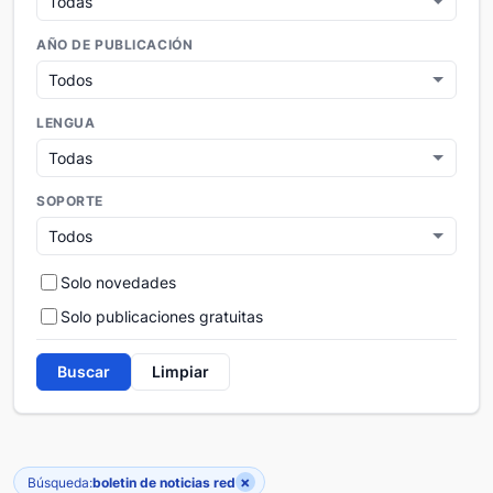
AÑO DE PUBLICACIÓN
LENGUA
SOPORTE
Solo novedades
Solo publicaciones gratuitas
Buscar
Limpiar
×
Búsqueda:
boletin de noticias red