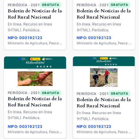
PERIÓDICA · 2021
PERIÓDICA · 2021
GRATUITA
GRATUITA
Boletín de Noticias de la
Boletín de Noticias de la
Red Rural Nacional
Red Rural Nacional
En línea. Recurso en línea
En línea. Recurso en línea
(HTML). Periódica.
(HTML). Periódica.
NIPO: 003192123
NIPO: 003192123
Ministerio de Agricultura, Pesca y Alimentación
Ministerio de Agricultura, Pesca y Alimentación
PERIÓDICA · 2021
GRATUITA
PERIÓDICA · 2021
GRATUITA
Boletín de Noticias de la
Boletín de Noticias de la
Red Rural Nacional
Red Rural Nacional
En línea. Recurso en línea
En línea. Recurso en línea
(HTML). Periódica.
(HTML). Periódica.
NIPO: 003192123
NIPO: 003192123
Ministerio de Agricultura, Pesca y Alimentación
Ministerio de Agricultura, Pesca y Alimentación