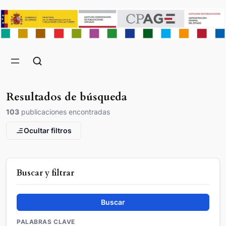
Resultados de búsqueda
103
publicaciones encontradas
Ocultar filtros
Buscar y filtrar
Buscar
PALABRAS CLAVE