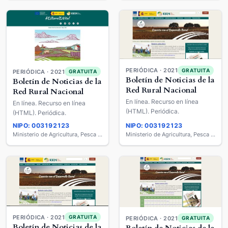
PERIÓDICA · 2021
GRATUITA
PERIÓDICA · 2021
GRATUITA
Boletín de Noticias de la
Boletín de Noticias de la
Red Rural Nacional
Red Rural Nacional
En línea. Recurso en línea
En línea. Recurso en línea
(HTML). Periódica.
(HTML). Periódica.
NIPO: 003192123
NIPO: 003192123
Ministerio de Agricultura, Pesca y Alimentación
Ministerio de Agricultura, Pesca y Alimentación
PERIÓDICA · 2021
GRATUITA
PERIÓDICA · 2021
GRATUITA
Boletín de Noticias de la