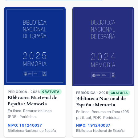
PERIÓDICA · 2026
GRATUITA
PERIÓDICA · 2025
GRATUITA
Biblioteca Nacional de
Biblioteca Nacional de
España : Memoria
España : Memoria
En línea. Recurso en línea
En línea. Recurso en línea (295
(PDF). Periódica.
p. : il. col, PDF). Periódica.
NIPO: 191240037
NIPO: 191240037
Biblioteca Nacional de España
Biblioteca Nacional de España