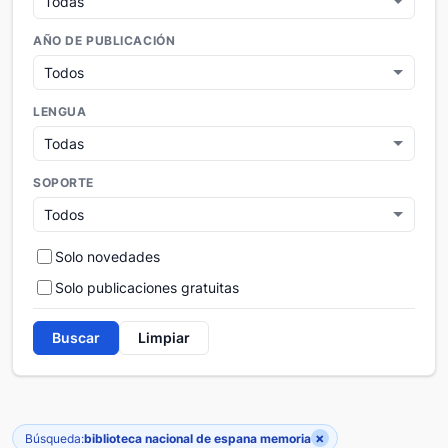
AÑO DE PUBLICACIÓN
LENGUA
SOPORTE
Solo novedades
Solo publicaciones gratuitas
Buscar
Limpiar
×
Búsqueda:
biblioteca nacional de espana memoria