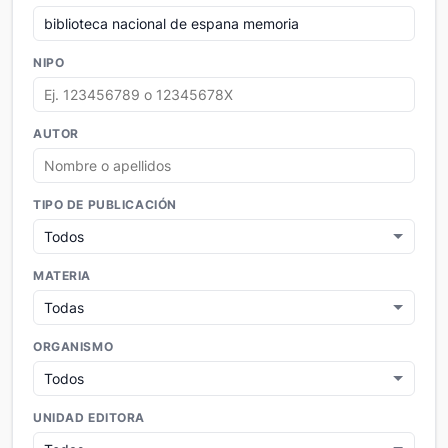
NIPO
AUTOR
TIPO DE PUBLICACIÓN
MATERIA
ORGANISMO
UNIDAD EDITORA