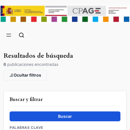
Resultados de búsqueda
6
publicaciones encontradas
Ocultar filtros
Buscar y filtrar
Buscar
PALABRAS CLAVE