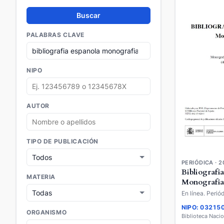
Buscar
PALABRAS CLAVE
NIPO
AUTOR
TIPO DE PUBLICACIÓN
PERIÓDICA · 2
Bibliografía
MATERIA
Monografía
En línea. Periód
NIPO: 03215
ORGANISMO
Biblioteca Naci