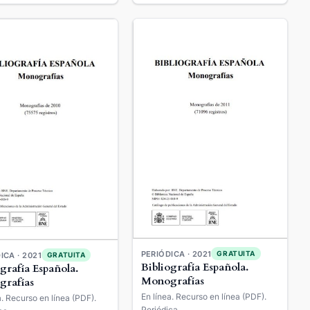
PERIÓDICA · 2021
GRATUITA
ICA · 2021
GRATUITA
Bibliografía Española.
ografía Española.
Monografías
rafías
En línea. Recurso en línea (PDF).
a. Recurso en línea (PDF).
Periódica.