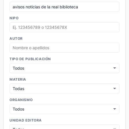
NIPO
AUTOR
TIPO DE PUBLICACIÓN
MATERIA
ORGANISMO
UNIDAD EDITORA