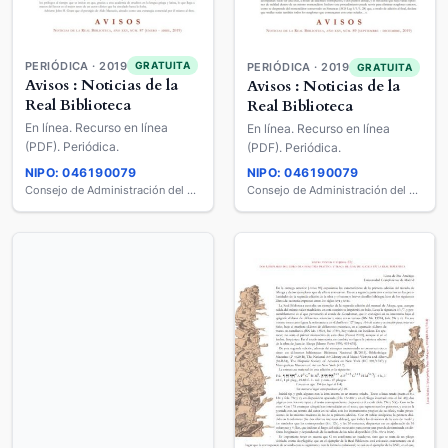
PERIÓDICA · 2019
GRATUITA
PERIÓDICA · 2019
GRATUITA
Avisos : Noticias de la
Avisos : Noticias de la
Real Biblioteca
Real Biblioteca
En línea. Recurso en línea
En línea. Recurso en línea
(PDF). Periódica.
(PDF). Periódica.
NIPO: 046190079
NIPO: 046190079
Consejo de Administración del Patrimonio Nacional
Consejo de Administración del Patrimonio Nacional