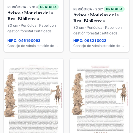
PERIÓDICA · 2019
GRATUITA
PERIÓDICA · 2021
GRATUITA
Avisos : Noticias de la
Avisos : Noticias de la
Real Biblioteca
Real Biblioteca
30 cm · Periódica · Papel con
30 cm · Periódica · Papel con
gestión forestal certificada.
gestión forestal certificada.
NIPO: 046190063
NIPO: 093210022
Consejo de Administración del Patrimonio Nacional
Consejo de Administración del Patrimonio Nacional