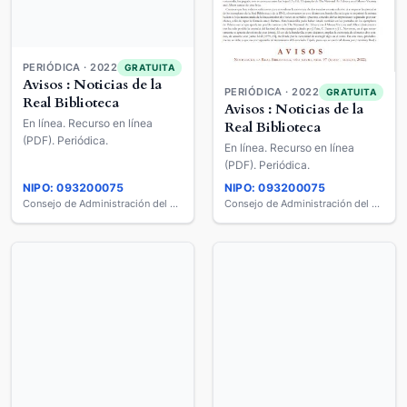
PERIÓDICA · 2022
GRATUITA
Avisos : Noticias de la
PERIÓDICA · 2022
GRATUITA
Real Biblioteca
Avisos : Noticias de la
En línea. Recurso en línea
Real Biblioteca
(PDF). Periódica.
En línea. Recurso en línea
(PDF). Periódica.
NIPO: 093200075
NIPO: 093200075
Consejo de Administración del Patrimonio Nacional
Consejo de Administración del Patrimonio Nacional