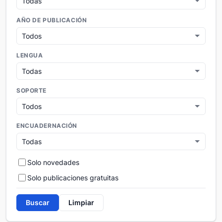
AÑO DE PUBLICACIÓN
LENGUA
SOPORTE
ENCUADERNACIÓN
Solo novedades
Solo publicaciones gratuitas
Buscar
Limpiar