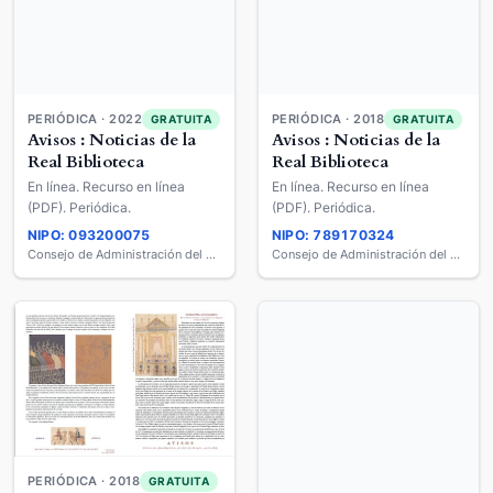
PERIÓDICA · 2018
GRATUITA
Avisos : Noticias de la
PERIÓDICA · 2022
GRATUITA
Avisos : Noticias de la
Real Biblioteca
Real Biblioteca
En línea. Recurso en línea
En línea. Recurso en línea
(PDF). Periódica.
(PDF). Periódica.
NIPO: 093200075
NIPO: 789170324
Consejo de Administración del Patrimonio Nacional
Consejo de Administración del Patrimonio Nacional