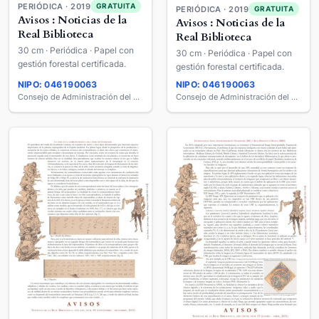
PERIÓDICA · 2019
GRATUITA
PERIÓDICA · 2019
GRATUITA
Avisos : Noticias de la
Avisos : Noticias de la
Real Biblioteca
Real Biblioteca
30 cm · Periódica · Papel con
30 cm · Periódica · Papel con
gestión forestal certificada.
gestión forestal certificada.
NIPO: 046190063
NIPO: 046190063
Consejo de Administración del Patrimonio Nacional
Consejo de Administración del Patrimonio Nacional