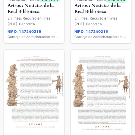
Avisos : Noticias de la
Avisos : Noticias de la
Real Biblioteca
Real Biblioteca
En línea. Recurso en línea
En línea. Recurso en línea
(PDF). Periódica.
(PDF). Periódica.
NIPO: 147240215
NIPO: 147240215
Consejo de Administración del Patrimonio Nacional
Consejo de Administración del Patrimonio Nacional