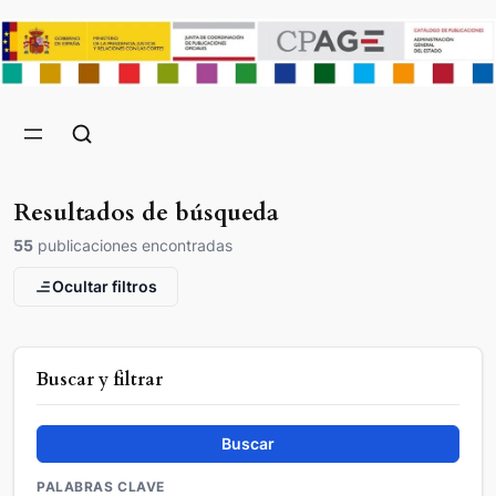
Resultados de búsqueda
55
publicaciones encontradas
Ocultar filtros
Buscar y filtrar
Buscar
PALABRAS CLAVE