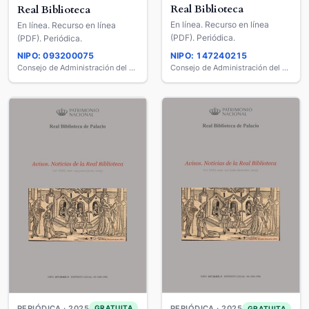
Real Biblioteca
Real Biblioteca
En línea. Recurso en línea
En línea. Recurso en línea
(PDF). Periódica.
(PDF). Periódica.
NIPO: 093200075
NIPO: 147240215
Consejo de Administración del Patrimonio Nacional
Consejo de Administración del Patrimonio Nacional
PERIÓDICA · 2025
GRATUITA
PERIÓDICA · 2025
GRATUITA