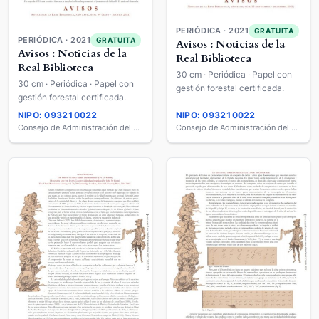
PERIÓDICA · 2021
GRATUITA
PERIÓDICA · 2021
GRATUITA
Avisos : Noticias de la
Avisos : Noticias de la
Real Biblioteca
Real Biblioteca
30 cm · Periódica · Papel con
30 cm · Periódica · Papel con
gestión forestal certificada.
gestión forestal certificada.
NIPO: 093210022
NIPO: 093210022
Consejo de Administración del Patrimonio Nacional
Consejo de Administración del Patrimonio Nacional