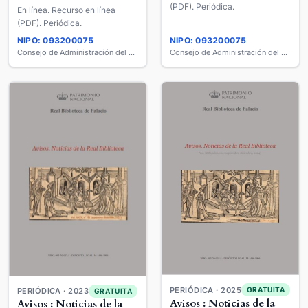
(PDF). Periódica.
En línea. Recurso en línea
(PDF). Periódica.
NIPO: 093200075
NIPO: 093200075
Consejo de Administración del Patrimonio Nacional
Consejo de Administración del Patrimonio Nacional
PERIÓDICA · 2025
GRATUITA
PERIÓDICA · 2023
GRATUITA
Avisos : Noticias de la
Avisos : Noticias de la