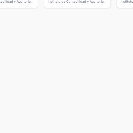
Instituto de Contabilidad y Auditoría de Cuentas
Instituto de Contabilidad y Auditoría de Cuentas