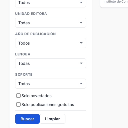
UNIDAD EDITORA
AÑO DE PUBLICACIÓN
LENGUA
SOPORTE
Solo novedades
Solo publicaciones gratuitas
Buscar
Limpiar