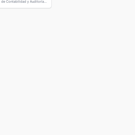
Instituto de Contabilidad y Auditoría de Cuentas (ICAC)