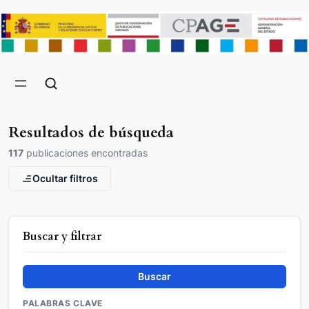
Resultados de búsqueda
117
publicaciones encontradas
Ocultar filtros
Buscar y filtrar
Buscar
PALABRAS CLAVE