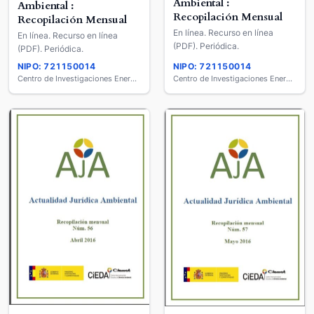
Ambiental :
Ambiental :
Recopilación Mensual
Recopilación Mensual
En línea. Recurso en línea
En línea. Recurso en línea
(PDF). Periódica.
(PDF). Periódica.
NIPO: 721150014
NIPO: 721150014
Centro de Investigaciones Energéticas, Medio Ambientales y Tecnológicas (CIEMAT)
Centro de Investigaciones Energéticas, Medio Ambientales y Tecnológicas (CIEMAT)