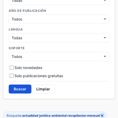
AÑO DE PUBLICACIÓN
LENGUA
SOPORTE
Solo novedades
Solo publicaciones gratuitas
Buscar
Limpiar
×
Búsqueda:
actualidad juridica ambiental recopilacion mensual