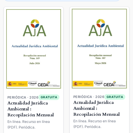
PERIÓDICA · 2026
GRATUITA
PERIÓDICA · 2026
GRATUITA
Actualidad Jurídica
Actualidad Jurídica
Ambiental :
Ambiental :
Recopilación Mensual
Recopilación Mensual
En línea. Recurso en línea
En línea. Recurso en línea
(PDF). Periódica.
(PDF). Periódica.