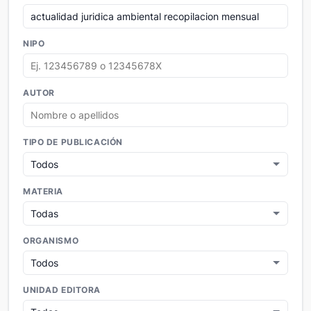
NIPO
AUTOR
TIPO DE PUBLICACIÓN
MATERIA
ORGANISMO
UNIDAD EDITORA