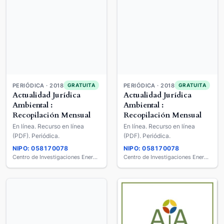
PERIÓDICA · 2018
PERIÓDICA · 2018
GRATUITA
GRATUITA
Actualidad Jurídica
Actualidad Jurídica
Ambiental :
Ambiental :
Recopilación Mensual
Recopilación Mensual
En línea. Recurso en línea
En línea. Recurso en línea
(PDF). Periódica.
(PDF). Periódica.
NIPO: 058170078
NIPO: 058170078
Centro de Investigaciones Energéticas, Medio Ambientales y Tecnológicas (CIEMAT)
Centro de Investigaciones Energéticas, Medio Ambientales y Tecnológicas (CIEMAT)