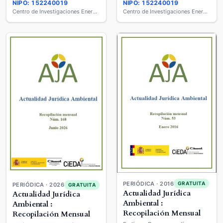
NIPO: 152240019
NIPO: 152240019
Centro de Investigaciones Energéticas, Medio Ambientales y Tecnológicas (CIEMAT)
Centro de Investigaciones Energéticas, Medio Ambientales y Tecnológicas (CIEMAT)
PERIÓDICA · 2016
GRATUITA
PERIÓDICA · 2026
GRATUITA
Actualidad Jurídica
Actualidad Jurídica
Ambiental :
Ambiental :
Recopilación Mensual
Recopilación Mensual