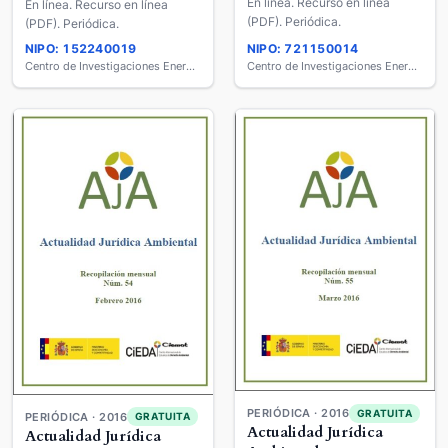
En línea. Recurso en línea
En línea. Recurso en línea
(PDF). Periódica.
(PDF). Periódica.
NIPO: 152240019
NIPO: 721150014
Centro de Investigaciones Energéticas, Medio Ambientales y Tecnológicas (CIEMAT)
Centro de Investigaciones Energéticas, Medio Ambientales y Tecnológicas (CIEMAT)
PERIÓDICA · 2016
GRATUITA
PERIÓDICA · 2016
GRATUITA
Actualidad Jurídica
Actualidad Jurídica