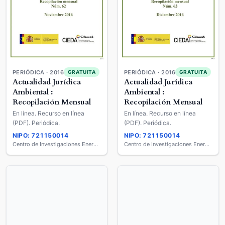
PERIÓDICA · 2016
PERIÓDICA · 2016
GRATUITA
GRATUITA
Actualidad Jurídica
Actualidad Jurídica
Ambiental :
Ambiental :
Recopilación Mensual
Recopilación Mensual
En línea. Recurso en línea
En línea. Recurso en línea
(PDF). Periódica.
(PDF). Periódica.
NIPO: 721150014
NIPO: 721150014
Centro de Investigaciones Energéticas, Medio Ambientales y Tecnológicas (CIEMAT)
Centro de Investigaciones Energéticas, Medio Ambientales y Tecnológicas (CIEMAT)