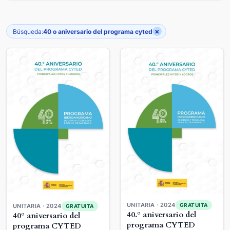
×
Búsqueda:
40 o aniversario del programa cyted
UNITARIA · 2024
GRATUITA
UNITARIA · 2024
GRATUITA
40.º aniversario del
40º aniversario del
programa CYTED
programa CYTED