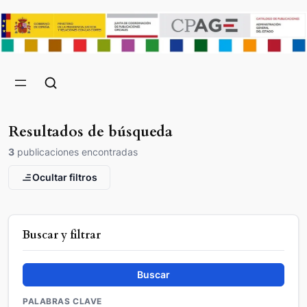
Resultados de búsqueda
3
publicaciones encontradas
Ocultar filtros
Buscar y filtrar
Buscar
PALABRAS CLAVE