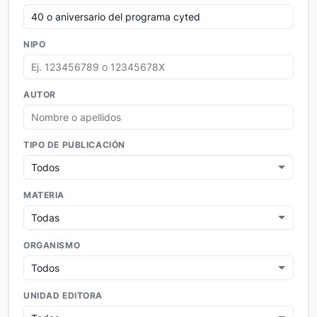
NIPO
AUTOR
TIPO DE PUBLICACIÓN
MATERIA
ORGANISMO
UNIDAD EDITORA