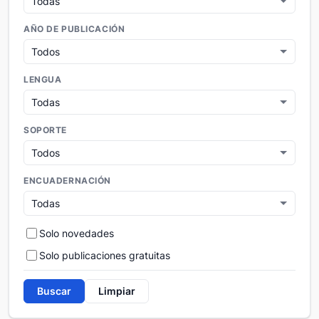
AÑO DE PUBLICACIÓN
LENGUA
SOPORTE
ENCUADERNACIÓN
Solo novedades
Solo publicaciones gratuitas
Buscar
Limpiar