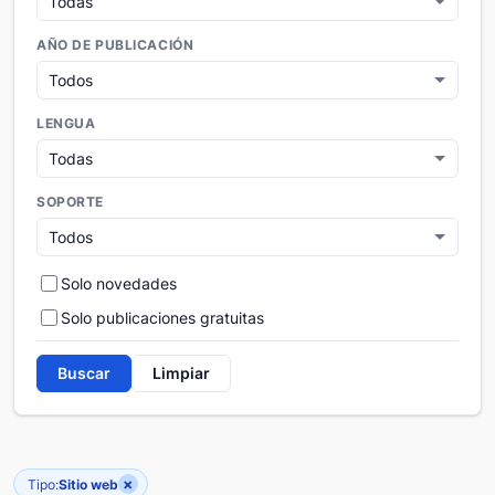
AÑO DE PUBLICACIÓN
LENGUA
SOPORTE
Solo novedades
Solo publicaciones gratuitas
Buscar
Limpiar
×
Tipo:
Sitio web