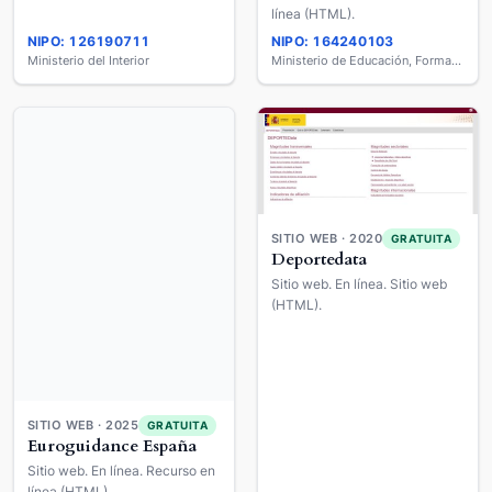
línea (HTML).
NIPO: 126190711
NIPO: 164240103
Ministerio del Interior
Ministerio de Educación, Formación Profesional y Deportes
SITIO WEB · 2020
GRATUITA
Deportedata
Sitio web. En línea. Sitio web
(HTML).
SITIO WEB · 2025
GRATUITA
Euroguidance España
Sitio web. En línea. Recurso en
línea (HTML).