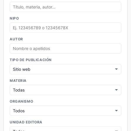
NIPO
AUTOR
TIPO DE PUBLICACIÓN
MATERIA
ORGANISMO
UNIDAD EDITORA