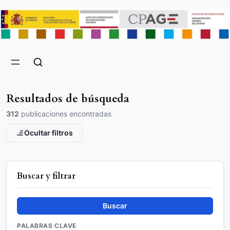
Resultados de búsqueda
312
publicaciones encontradas
Ocultar filtros
Buscar y filtrar
Buscar
PALABRAS CLAVE