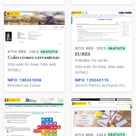
SITIO WEB · 2025
GRATUITA
SITIO WEB · 2024
GRATUITA
EURES
Colecciones cervantinas
traballar no verán
Sitio web. En línea. Sitio web
Sitio web. En línea. Sitio web
(HTML).
(HTML).
NIPO: 190241059
NIPO: 120240115
Ministerio de Cultura
Servicio Público de Empleo Estatal
SITIO WEB · 2024
GRATUITA