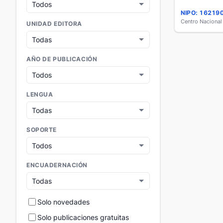
NIPO: 16219
UNIDAD EDITORA
AÑO DE PUBLICACIÓN
LENGUA
SOPORTE
ENCUADERNACIÓN
Solo novedades
Solo publicaciones gratuitas